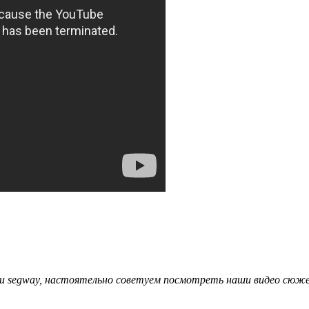
в и segway, настоятельно советуем посмотреть наши видео сюж