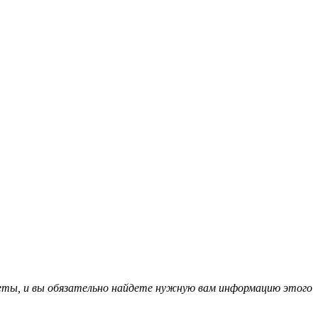
еты, и вы обязательно найдете нужную вам информацию этого