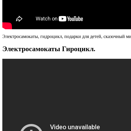
Электросамокаты, гидроцикл, подарки для детей, сказочный ми
Электросамокаты Гироцикл.