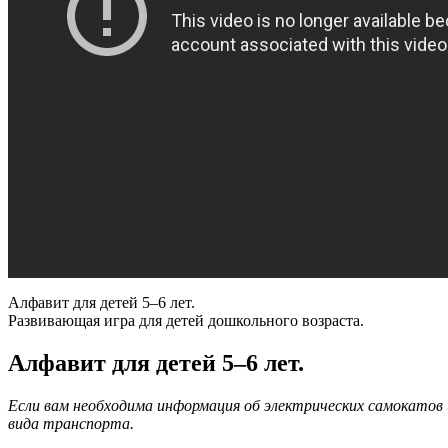
Алфавит для детей 5–6 лет.
Развивающая игра для детей дошкольного возраста.
Алфавит для детей 5–6 лет.
Если вам необходима информация об электрических самокато
вида транспорта.