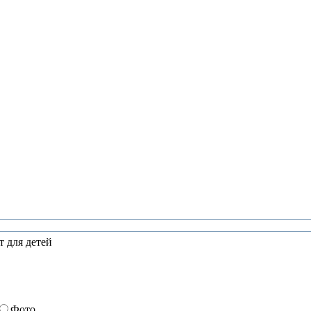
 для детей
Фото.