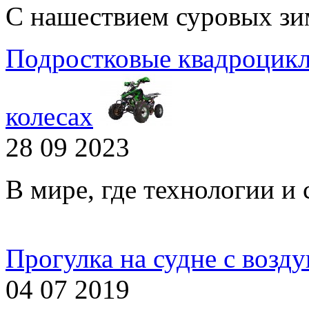
С нашествием суровых зим
Подростковые квадроцикл
колесах
28 09 2023
В мире, где технологии и 
Прогулка на судне с воз
04 07 2019