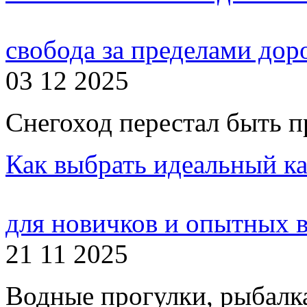
свобода за пределами дор
03 12 2025
Снегоход перестал быть пр
Как выбрать идеальный ка
для новичков и опытных 
21 11 2025
Водные прогулки, рыбалка,