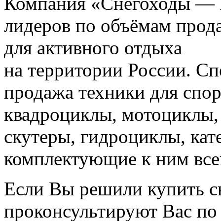
Компания «Снегоходы — Р
лидеров по объёмам прод
для активного отдыха
на территории России. С
продажа техники для спор
квадроциклы, мотоциклы,
скутеры, гидроциклы, кате
комплектующие к ним всег
Если Вы решили купить с
проконсультируют Вас по