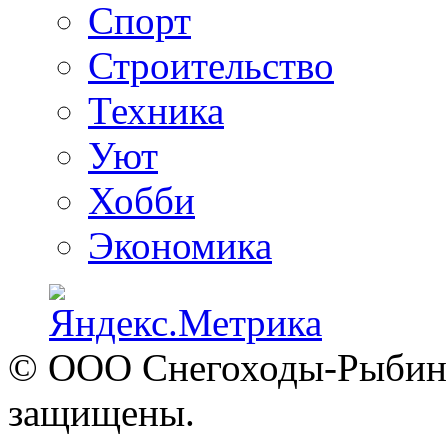
Спорт
Строительство
Техника
Уют
Хобби
Экономика
© ООО Снегоходы-Рыбинск
защищены.