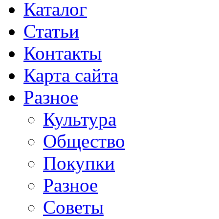
Каталог
Статьи
Контакты
Карта сайта
Разное
Культура
Общество
Покупки
Разное
Советы