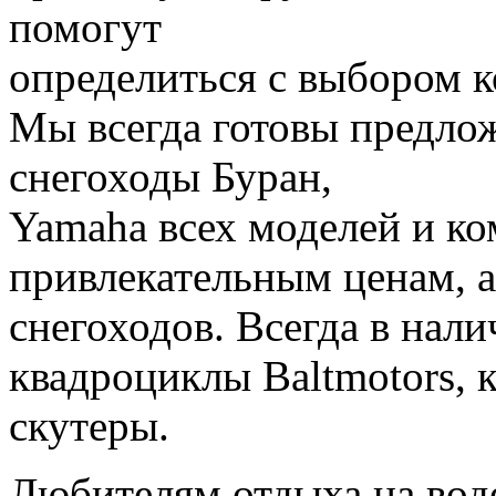
помогут
определиться с выбором к
Мы всегда готовы предлож
снегоходы Буран,
Yamaha всех моделей и к
привлекательным ценам, а
снегоходов. Всегда в нал
квадроциклы Baltmotors, 
скутеры.
Любителям отдыха на воде