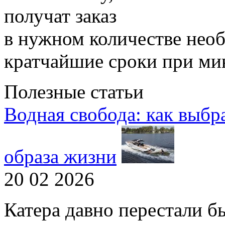
получат заказ
в нужном количестве нео
кратчайшие сроки при ми
Полезные статьи
Водная свобода: как выбр
образа жизни
20 02 2026
Катера давно перестали бы