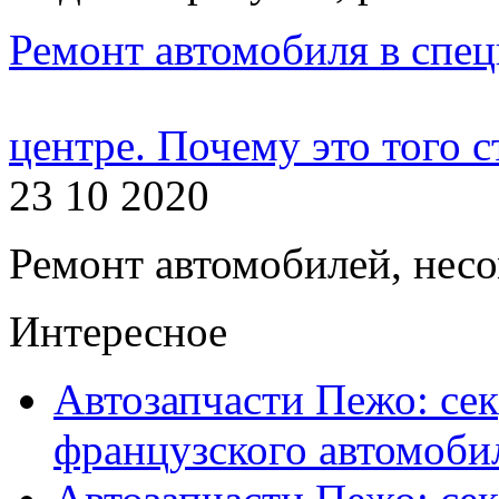
Ремонт автомобиля в спе
центре. Почему это того с
23 10 2020
Ремонт автомобилей, несо
Интересное
Автозапчасти Пежо: се
французского автомоби