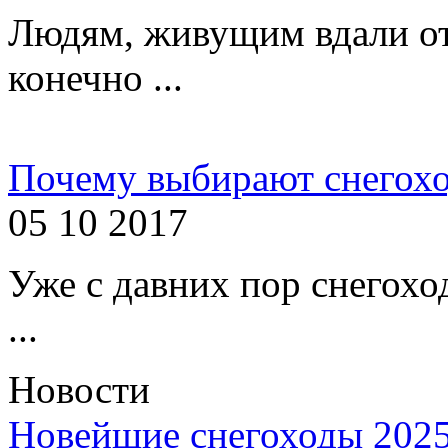
Людям, живущим вдали от
конечно ...
Почему выбирают снегохо
05 10 2017
Уже с давних пор снегох
...
Новости
Новейшие снегоходы 2025