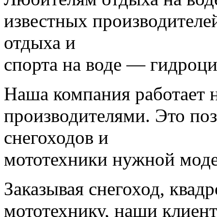
известных производителей
отдыха и
спорта на воде — гидроц
Наша компания работает 
производителями. Это поз
снегоходов и
мототехники нужной моде
Заказывая снегоход, квад
мототехнику, наши клиент