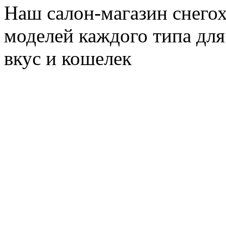
Наш салон-магазин снегох
моделей каждого типа для
вкус и кошелек