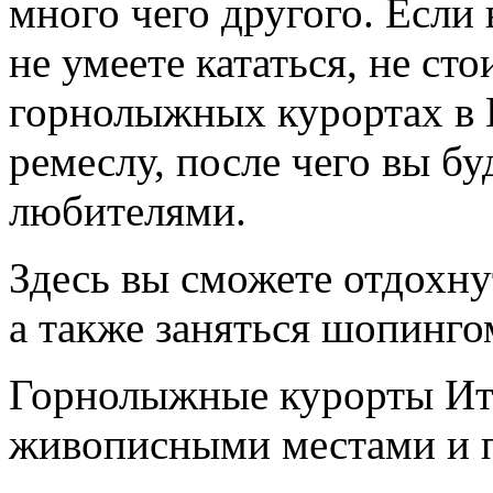
много чего другого. Если
не умеете кататься, не сто
горнолыжных курортах в И
ремеслу, после чего вы бу
любителями.
Здесь вы сможете отдохну
а также заняться шопингом
Горнолыжные курорты Ита
живописными местами и 