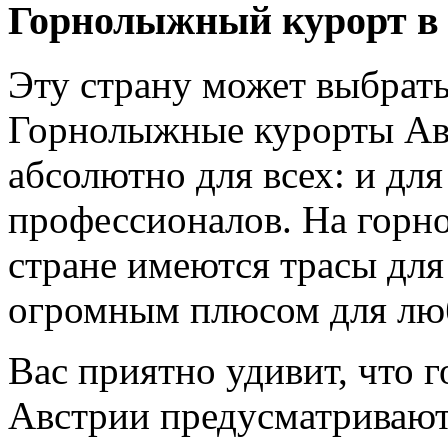
Горнолыжный курорт в
Эту страну может выбрат
Горнолыжные курорты Ав
абсолютно для всех: и для
профессионалов. На горн
стране имеются трасы для
огромным плюсом для люб
Вас приятно удивит, что 
Австрии предусматривают