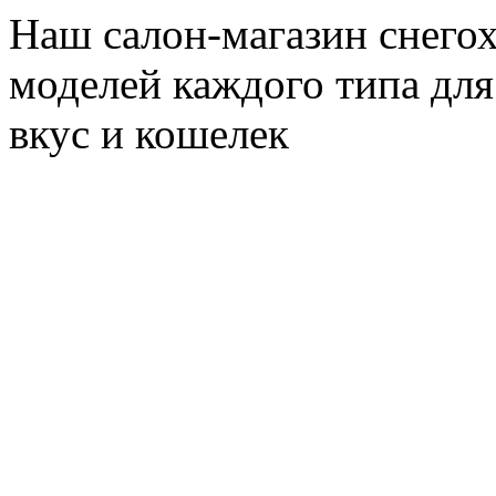
Наш салон-магазин снегох
моделей каждого типа для
вкус и кошелек