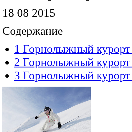
18 08 2015
Содержание
1
Горнолыжный курорт 
2
Горнолыжный курорт 
3
Горнолыжный курорт