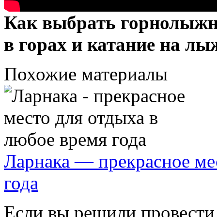
Как выбрать горнолыжн
в горах и катание на лы
Похожие материалы
Ларнака — прекрасное мес
года
Если вы решили провести