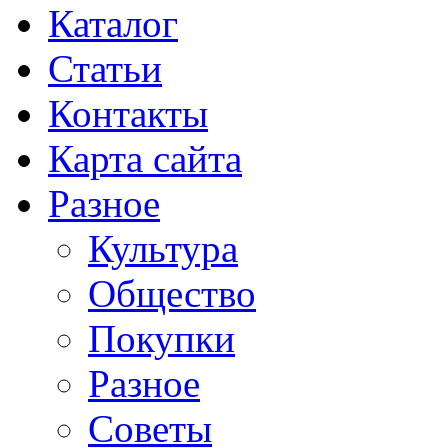
Каталог
Статьи
Контакты
Карта сайта
Разное
Культура
Общество
Покупки
Разное
Советы