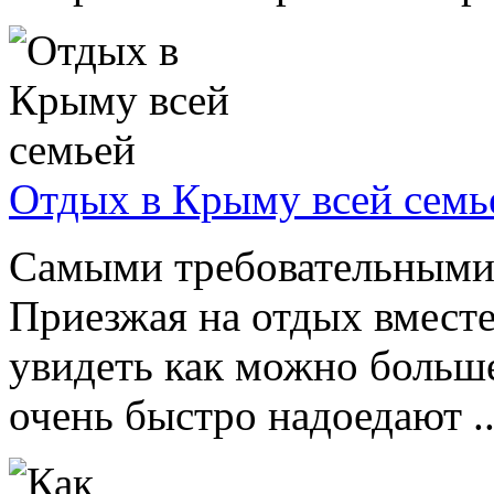
Отдых в Крыму всей семь
Самыми требовательными 
Приезжая на отдых вместе
увидеть как можно больше
очень быстро надоедают ..