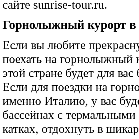
сайте sunrise-tour.ru.
Горнолыжный курорт в
Если вы любите прекрасн
поехать на горнолыжный 
этой стране будет для ва
Если для поездки на гор
именно Италию, у вас буд
бассейнах с термальными в
катках, отдохнуть в шикар