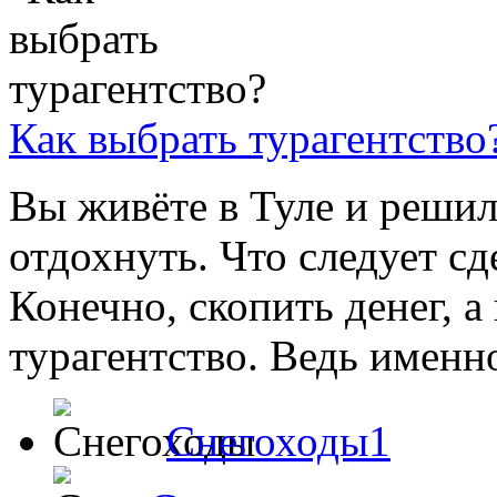
Как выбрать турагентство
Вы живёте в Туле и реши
отдохнуть. Что следует сд
Конечно, скопить денег, 
турагентство. Ведь именно 
Снегоходы1