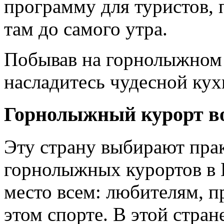
программу для туристов, 
там до самого утра.
Побывав на горнолыжном к
насладитесь чудесной кух
Горнолыжный курорт в
Эту страну выбирают пра
горнолыжных курортов в 
место всем: любителям, п
этом спорте. В этой стран