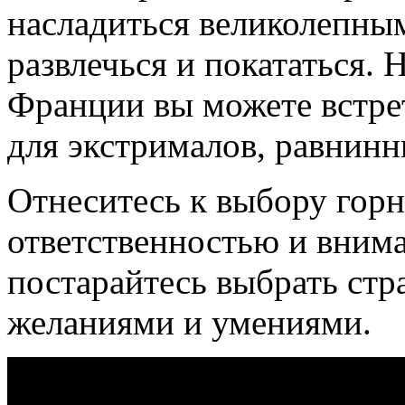
насладиться великолепны
развлечься и покататься.
Франции вы можете встре
для экстрималов, равнинн
Отнеситесь к выбору гор
ответственностью и внима
постарайтесь выбрать стр
желаниями и умениями.