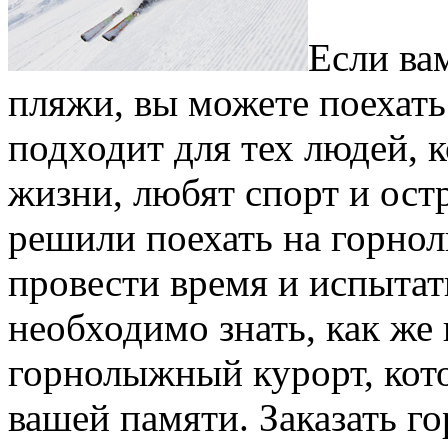
Если ва
пляжи, вы можете поехат
подходит для тех людей, 
жизни, любят спорт и ос
решили поехать на горно
провести время и испыта
необходимо знать, как же
горнолыжный курорт, кото
вашей памяти. Заказать 