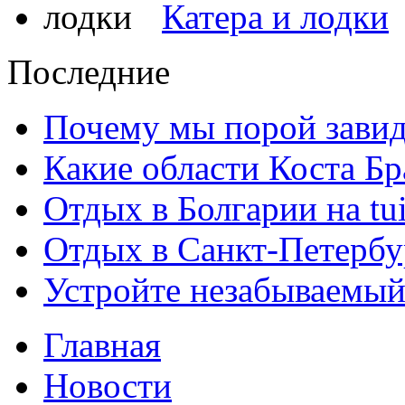
Катера и лодки
Последние
Почему мы порой зави
Какие области Коста Бр
Отдых в Болгарии на tui
Отдых в Санкт-Петербу
Устройте незабываемый
Главная
Новости