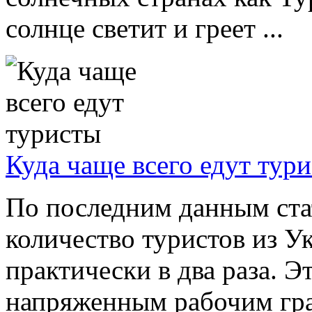
солнце светит и греет ...
Куда чаще всего едут тур
По последним данным стат
количество туристов из У
практически в два раза. Э
напряженным рабочим гра