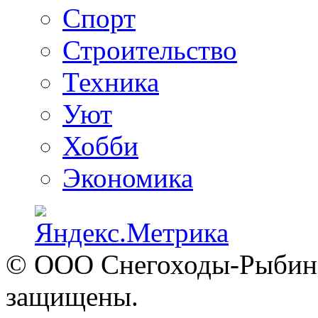
Спорт
Строительство
Техника
Уют
Хобби
Экономика
© ООО Снегоходы-Рыбинск
защищены.