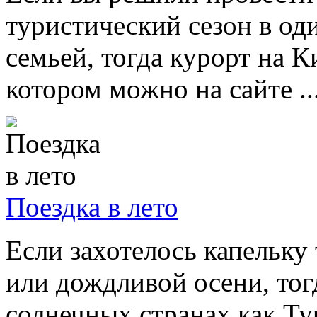
туристический сезон в од
семьей, тогда курорт на К
котором можно на сайте ..
Поездка в лето
Если захотелось капельку
или дождливой осени, тог
солнечных странах как Т