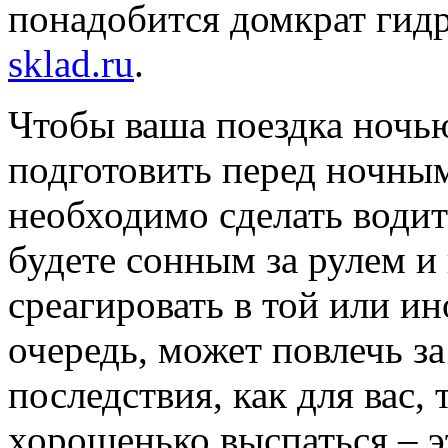
понадобится домкрат ги
sklad.ru
.
Чтобы ваша поездка ночь
подготовить перед ночным
необходимо сделать водит
будете сонным за рулем и
среагировать в той или ин
очередь, может повлечь з
последствия, как для вас, 
хорошенько выспаться – э