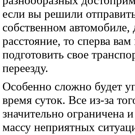
разнообразных достоприме
если вы решили отправить
собственном автомобиле, 
расстояние, то сперва ва
подготовить свое транспо
переезду.
Особенно сложно будет у
время суток. Все из-за то
значительно ограничена и
массу неприятных ситуаци