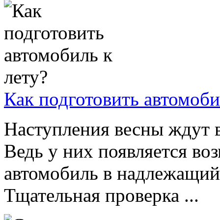
Как подготовить автомоби
Наступления весны ждут в
Ведь у них появляется во
автомобиль в надлежащий 
Тщательная проверка ...