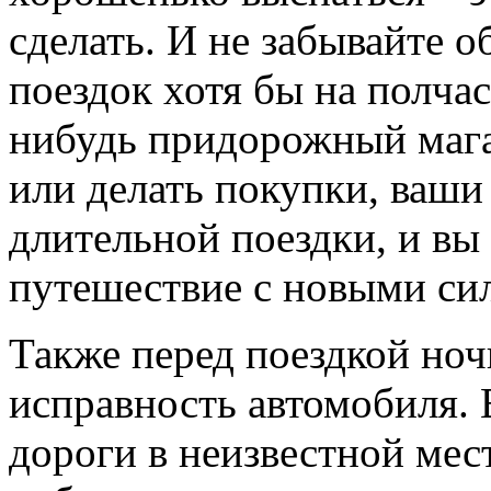
сделать. И не забывайте 
поездок хотя бы на полчас
нибудь придорожный магаз
или делать покупки, ваши 
длительной поездки, и вы
путешествие с новыми си
Также перед поездкой но
исправность автомобиля. 
дороги в неизвестной мест