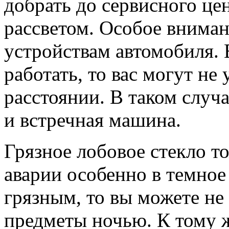
добрать до сервисного цен
рассветом. Особое вниман
устройствам автомобиля. 
работать, то вас могут н
расстоянии. В таком случа
и встречная машина.
Грязное лобовое стекло т
аварии особенно в темное
грязным, то вы можете не
предметы ночью. К тому ж