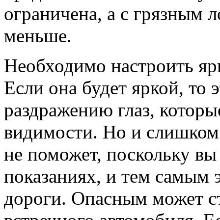
ограничена, а с грязным 
меньше.
Необходимо настроить яр
Если она будет яркой, то 
раздражению глаз, которы
видимости. Но и слишком
не поможет, поскольку вы 
показаниях, и тем самым э
дороги. Опасным может ст