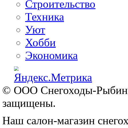
Строительство
Техника
Уют
Хобби
Экономика
© ООО Снегоходы-Рыбинск
защищены.
Наш салон-магазин снегох