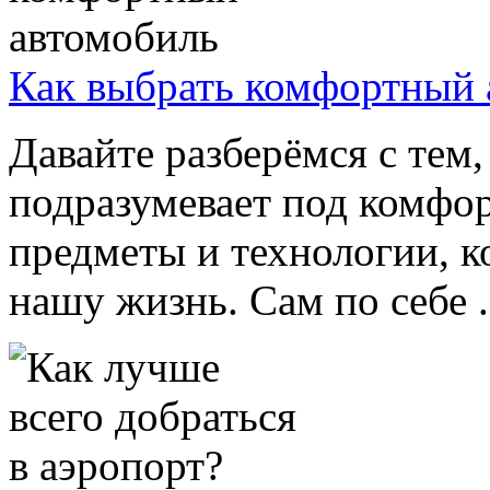
Как выбрать комфортный 
Давайте разберёмся с тем,
подразумевает под комфор
предметы и технологии, 
нашу жизнь. Сам по себе .