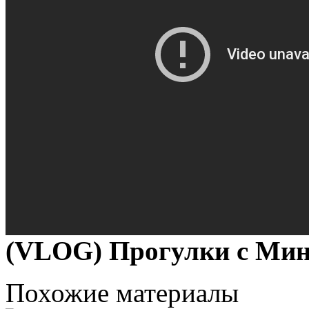
(VLOG) Прогулки с Ми
Похожие материалы