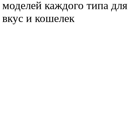
моделей каждого типа для
вкус и кошелек