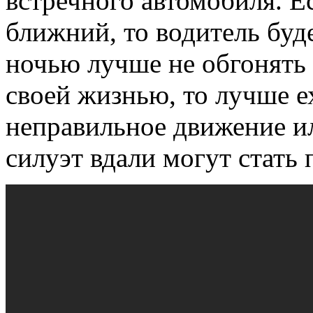
встречного автомобиля. Е
ближний, то водитель буд
ночью лучше не обгонять
своей жизнью, то лучше е
неправильное движение и
силуэт вдали могут стать