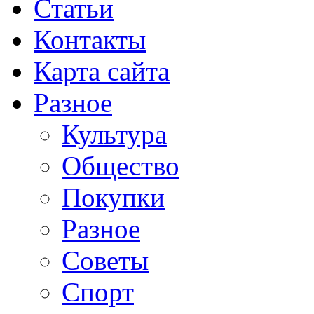
Статьи
Контакты
Карта сайта
Разное
Культура
Общество
Покупки
Разное
Советы
Спорт