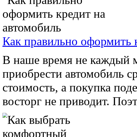
Как правильно оформить 
В наше время не каждый м
приобрести автомобиль ср
стоимость, а покупка по
восторг не приводит. Поэт