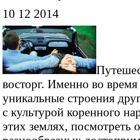
10 12 2014
Путешес
восторг. Именно во время
уникальные строения дру
с культурой коренного на
этих землях, посмотреть 