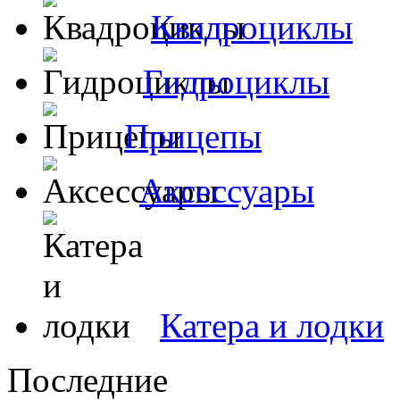
Квадроциклы
Гидроциклы
Прицепы
Аксессуары
Катера и лодки
Последние