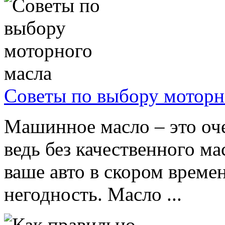
Советы по выбору моторн
Машинное масло – это оче
ведь без качественного м
ваше авто в скором време
негодность. Масло ...