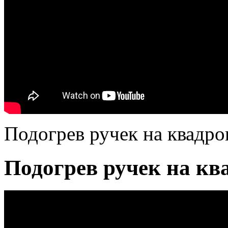
Подогрев ручек на квадро
Подогрев ручек на кв