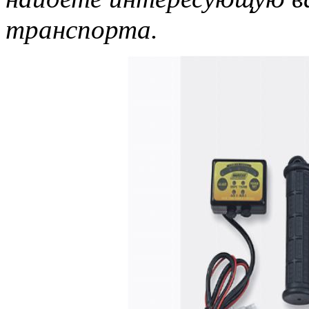
транспорта.