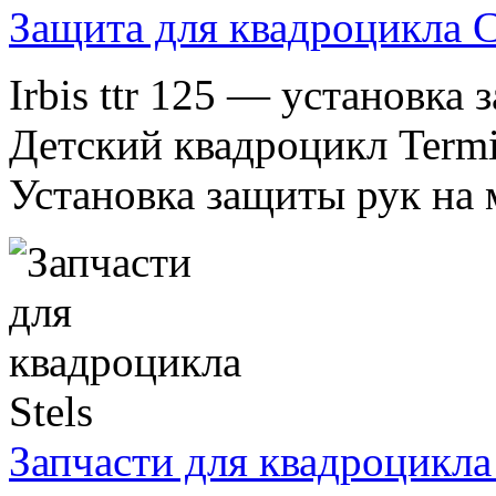
Защита для квадроцикла 
Irbis ttr 125 — установка
Детский квадроцикл Termit
Установка защиты рук на м
Запчасти для квадроцикла 