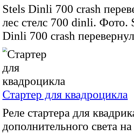
Stels Dinli 700 crash пер
лес стелс 700 dinli. Фото. 
Dinli 700 crash перевернул
Стартер для квадроцикла
Реле стартера для квадрик
дополнительного света н