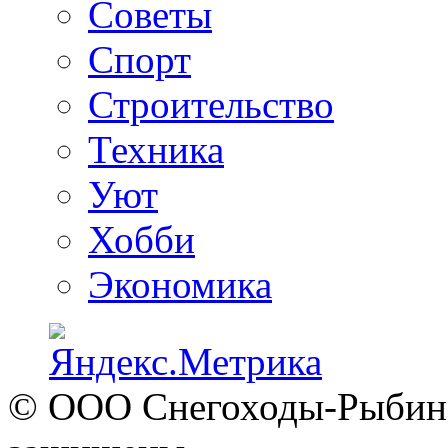
Советы
Спорт
Строительство
Техника
Уют
Хобби
Экономика
© ООО Снегоходы-Рыбинск