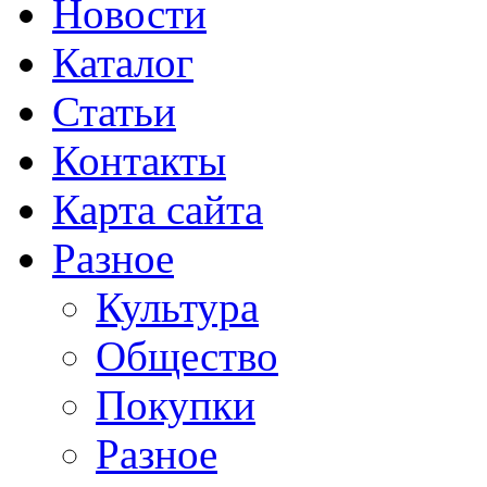
Новости
Каталог
Статьи
Контакты
Карта сайта
Разное
Культура
Общество
Покупки
Разное