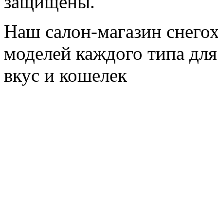
защищены.
Наш салон-магазин снегох
моделей каждого типа для
вкус и кошелек