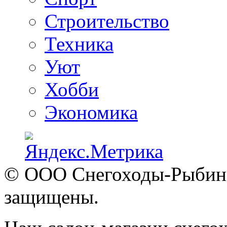
Строительство
Техника
Уют
Хобби
Экономика
© ООО Снегоходы-Рыбинск
защищены.