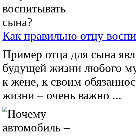
Как правильно отцу воспи
Пример отца для сына яв
будущей жизни любого му
к жене, к своим обязаннос
жизни – очень важно ...