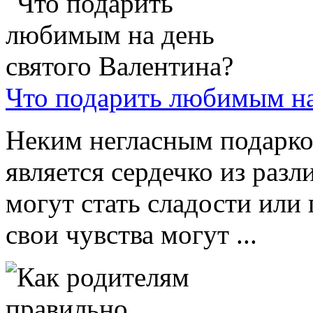
Что подарить любимым на
Неким негласным подарко
является сердечко из раз
могут стать сладости или
свои чувства могут ...