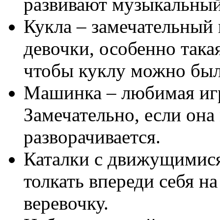
развивают музыкальный
Кукла – замечательный 
девочки, особенно така
чтобы куклу можно было
Машинка – любимая иг
Замечательно, если она
разворачивается.
Каталки с движущимися
толкать впереди себя на
веревочку.