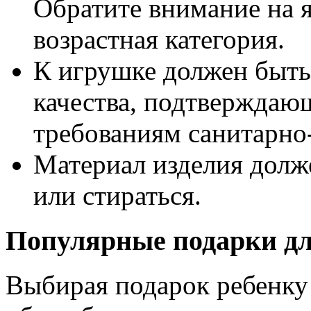
Обратите внимание на я
возрастная категория.
К игрушке должен быть
качества, подтверждающ
требованиям санитарно
Материал изделия долж
или стираться.
Популярные подарки дл
Выбирая подарок ребенку 