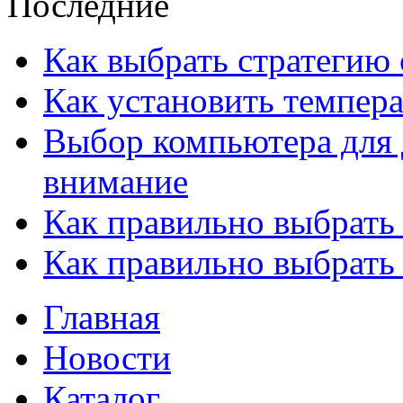
Последние
Как выбрать стратегию 
Как установить темпера
Выбор компьютера для 
внимание
Как правильно выбрать
Как правильно выбрать
Главная
Новости
Каталог