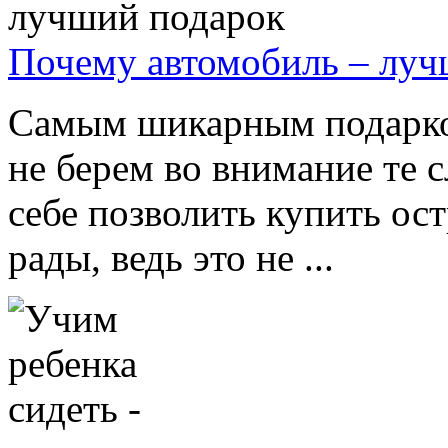
Почему автомобиль – луч
Самым шикарным подарко
не берем во внимание те с
себе позволить купить ост
рады, ведь это не ...