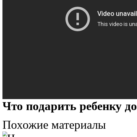
Что подарить ребенку до
Похожие материалы