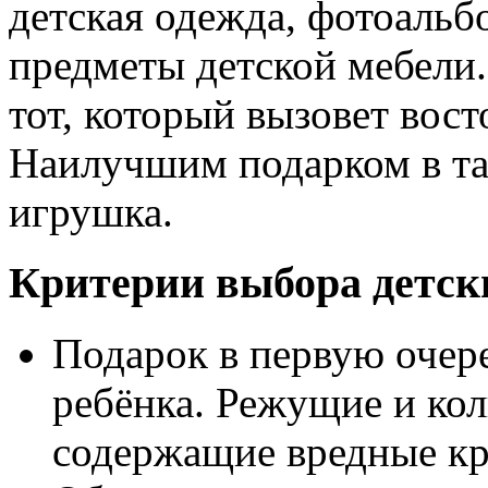
детская одежда, фотоальбо
предметы детской мебели.
тот, который вызовет вос
Наилучшим подарком в так
игрушка.
Критерии выбора детск
Подарок в первую очере
ребёнка. Режущие и ко
содержащие вредные кр