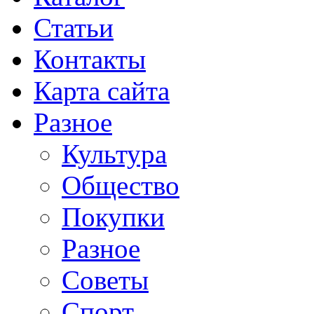
Статьи
Контакты
Карта сайта
Разное
Культура
Общество
Покупки
Разное
Советы
Спорт