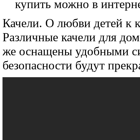
купить можно в интерне
Качели. О любви детей к к
Различные качели для дом
же оснащены удобными с
безопасности будут прек