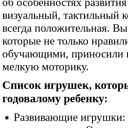
об особенностях развития
визуальный, тактильный к
всегда положительная. Вы
которые не только нравил
обучающими, приносили п
мелкую моторику.
Список игрушек, которы
годовалому ребенку:
Развивающие игрушки: 