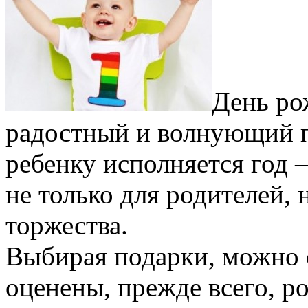
День ро
радостный и волнующий пр
ребенку исполняется год –
не только для родителей, 
торжества.
Выбирая подарки, можно с
оценены, прежде всего, р