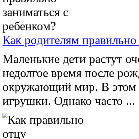
Как родителям правильно 
Маленькие дети растут оч
недолгое время после рож
окружающий мир. В этом
игрушки. Однако часто ...