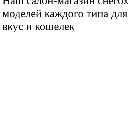
Наш салон-магазин снегох
моделей каждого типа для
вкус и кошелек