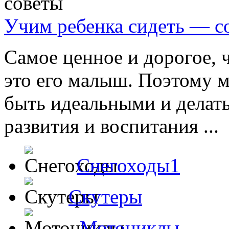
Учим ребенка сидеть — с
Самое ценное и дорогое, ч
это его малыш. Поэтому м
быть идеальными и делать
развития и воспитания ...
Снегоходы1
Скутеры
Мотоциклы