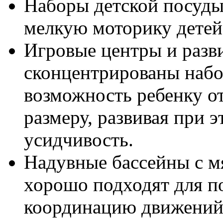
Наборы детской посуды
мелкую моторику детей
Игровые центры и разв
сконцентрированы набо
возможность ребенку от
размеру, развивая при 
усидчивость.
Надувные бассейны с м
хорошо подходят для п
координацию движений.