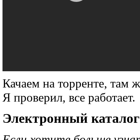
Качаем на торренте, там 
Я проверил, все работает.
Электронный каталог 
Если хотите больше узнат