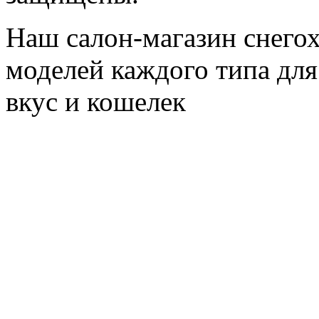
Наш салон-магазин снегох
моделей каждого типа для
вкус и кошелек