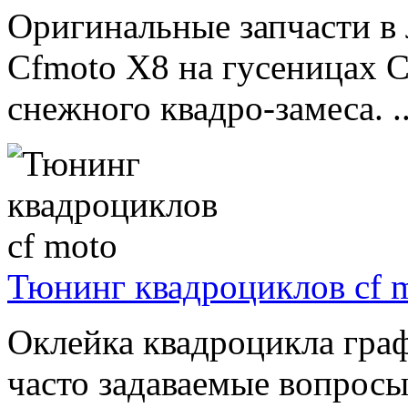
Оригинальные запчасти в
Cfmoto X8 на гусеницах C
снежного квадро-замеса. ..
Тюнинг квадроциклов cf 
Оклейка квадроцикла граф
часто задаваемые вопросы