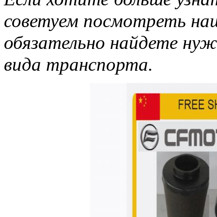
советуем посмотреть на
обязательно найдете ну
вида транспорта.