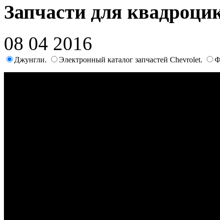
Запчасти для квадроц
08 04 2016
Джунгли.
Электронный каталог запчастей Chevrolet.
Ф