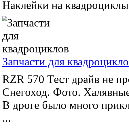
Наклейки на квадроциклы от
Запчасти для квадроцикло
RZR 570 Тест драйв не п
Снегоход. Фото. Халявные
В дроге было много прик
...