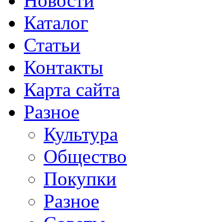
Новости
Каталог
Статьи
Контакты
Карта сайта
Разное
Культура
Общество
Покупки
Разное