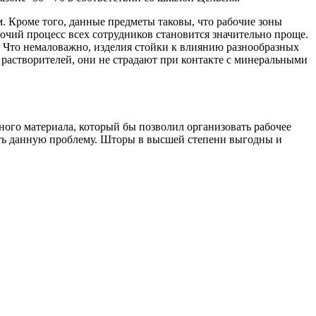
. Кроме того, данные предметы таковы, что рабочие зоны
бочий процесс всех сотрудников становится значительно проще.
 Что немаловажно, изделия стойки к влиянию разнообразных
растворителей, они не страдают при контакте с минеральными
ного материала, который бы позволил организовать рабочее
ить данную проблему. Шторы в высшей степени выгодны и