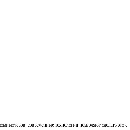
 компьютеров, современные технологии позволяют сделать это с