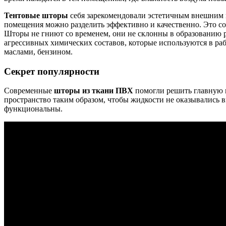
Тентовые шторы
себя зарекомендовали эстетичным внешним в
помещения можно разделить эффективно и качественно. Это соз
Шторы не гниют со временем, они не склонны в образованию 
агрессивных химических составов, которые используются в ра
маслами, бензином.
Секрет популярности
Современные
шторы из ткани ПВХ
помогли решить главную п
пространство таким образом, чтобы жидкости не оказывались
функциональны.