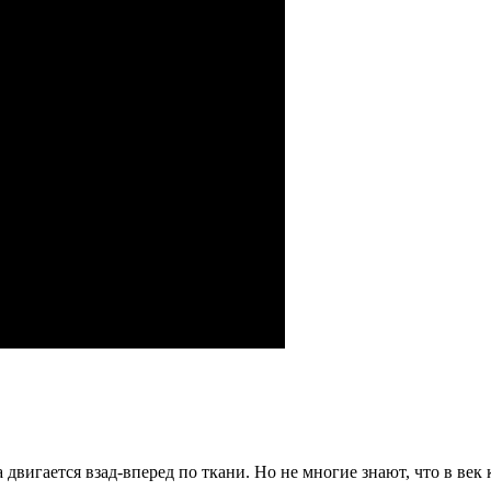
вигается взад-вперед по ткани. Но не многие знают, что в век