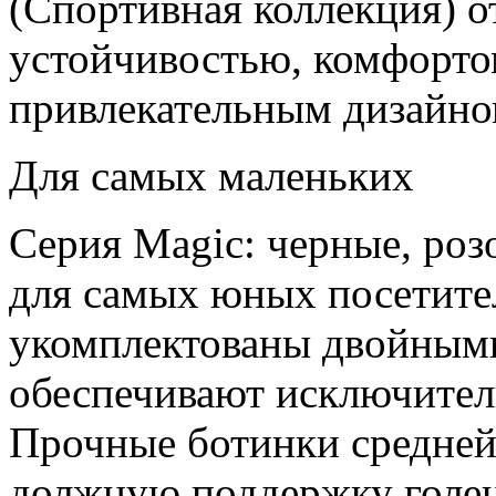
(Спортивная коллекция) 
устойчивостью, комфорто
привлекательным дизайно
Для самых маленьких
Серия Magic: черные, роз
для самых юных посетите
укомплектованы двойными
обеспечивают исключител
Прочные ботинки средней
должную поддержку голен