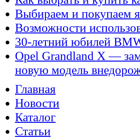
Выбираем и покупаем я
Возможности использов
30-летний юбилей BM
Opel Grandland X — за
новую модель внедорож
Главная
Новости
Каталог
Статьи