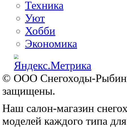
Техника
Уют
Хобби
Экономика
© ООО Снегоходы-Рыбинск
защищены.
Наш салон-магазин снегох
моделей каждого типа для