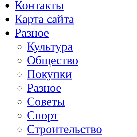
Контакты
Карта сайта
Разное
Культура
Общество
Покупки
Разное
Советы
Спорт
Строительство