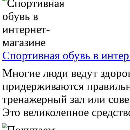
Спортивная обувь в интер
Многие люди ведут здоро
придерживаются правильн
тренажерный зал или сов
Это великолепное средство