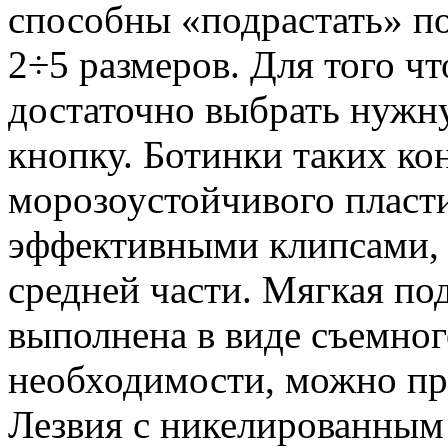
способны «подрастать» по
2÷5 размеров. Для того ч
достаточно выбрать нужн
кнопку. Ботинки таких ко
морозоустойчивого пласт
эффективными клипсами, 
средней части. Мягкая п
выполнена в виде съемног
необходимости, можно пр
Лезвия с никелированным