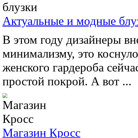
Актуальные и модные блу
В этом году дизайнеры вн
минимализму, это коснулос
женского гардероба сейча
простой покрой. А вот ...
Магазин Кросс