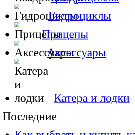
Гидроциклы
Прицепы
Аксессуары
Катера и лодки
Последние
Как выбрать и купить 