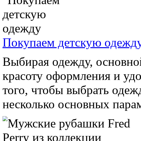
Покупаем детскую одежд
Выбирая одежду, основной
красоту оформления и уд
того, чтобы выбрать одеж
несколько основных парам