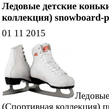
Ледовые детские коньк
коллекция) snowboard-p
01 11 2015
Ледовые
(Спортивная коллекция) п