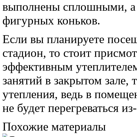
выполнены сплошными, а м
фигурных коньков.
Если вы планируете посе
стадион, то стоит присмот
эффективным утеплителем
занятий в закрытом зале, 
утепления, ведь в помеще
не будет перегреваться из
Похожие материалы