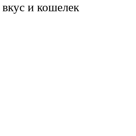
вкус и кошелек