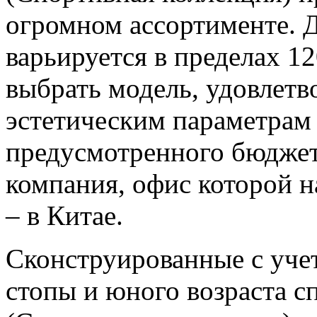
огромном ассортименте. Д
варьируется в пределах 1
выбрать модель, удовлет
эстетическим параметрам 
предусмотренного бюджета
компания, офис которой н
– в Китае.
Сконструированные с уче
стопы и юного возраста с