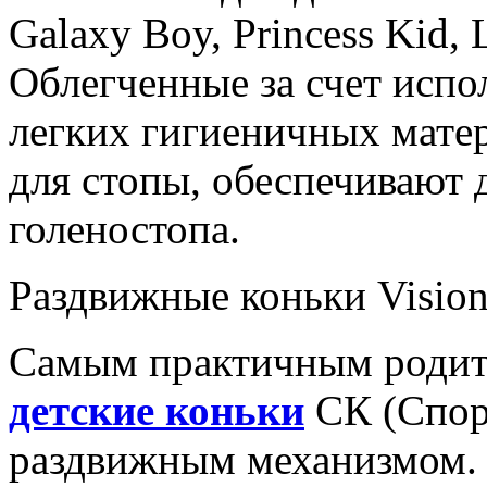
Galaxy Boy, Princess Kid,
Облегченные за счет испо
легких гигиеничных мате
для стопы, обеспечивают
голеностопа.
Раздвижные коньки Vision
Самым практичным родит
детские коньки
СК (Спорт
раздвижным механизмом. 