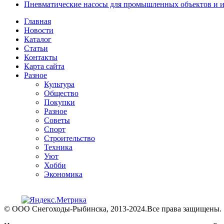
Пневматические насосы для промышленных объектов и и
Главная
Новости
Каталог
Статьи
Контакты
Карта сайта
Разное
Культура
Общество
Покупки
Разное
Советы
Спорт
Строительство
Техника
Уют
Хобби
Экономика
© ООО Снегоходы-Рыбинска, 2013-2024.Все права защищены.