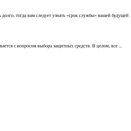
 долго, тогда вам следует узнать «срок службы» вашей будущей
ается с вопросом выбора защитных средств. В целом, все ...