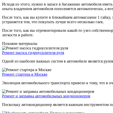
Исходя из этого, нужно в запасе в багажнике автомобиля имет
опыта владением автомобиля пополняется автоматически, а во
После того, как вы купите в ближайшем автомагазине 1 гайку, 
устраняется тем, что покупать лучше всего несколько гаек.
После того, как вы отремонтировали какой-то узел собственнор
легкости в работе.
Похожие материалы
Ремонт насоса гидроусилителя руля
Одной из наиболее важных систем в автомобиле является рулев
Ремонт стартера в Москве
Эволюция автомобильного транспорта привело к тому, что в оче
Ремонт и заправка автомобильных кондиционеров
Поскольку автокондиционер является важным инструментом под