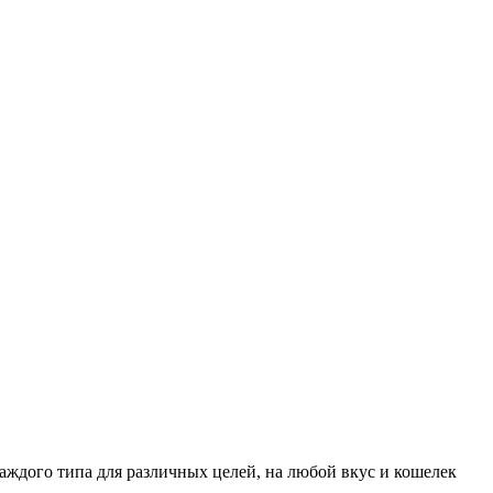
аждого типа для различных целей, на любой вкус и кошелек