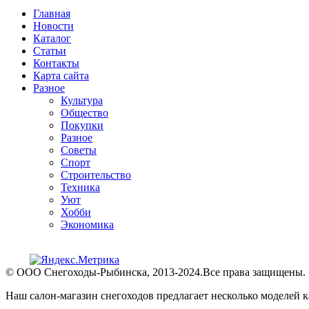
Главная
Новости
Каталог
Статьи
Контакты
Карта сайта
Разное
Культура
Общество
Покупки
Разное
Советы
Спорт
Строительство
Техника
Уют
Хобби
Экономика
© ООО Снегоходы-Рыбинска, 2013-2024.Все права защищены.
Наш салон-магазин снегоходов предлагает несколько моделей к