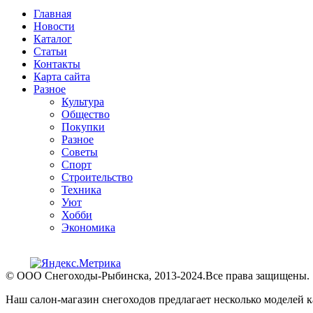
Главная
Новости
Каталог
Статьи
Контакты
Карта сайта
Разное
Культура
Общество
Покупки
Разное
Советы
Спорт
Строительство
Техника
Уют
Хобби
Экономика
© ООО Снегоходы-Рыбинска, 2013-2024.Все права защищены.
Наш салон-магазин снегоходов предлагает несколько моделей к