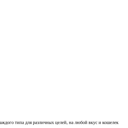
аждого типа для различных целей, на любой вкус и кошелек