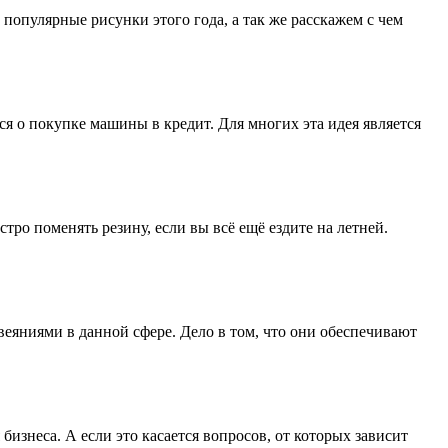
популярные рисунки этого года, а так же расскажем с чем
я о покупке машины в кредит. Для многих эта идея является
ро поменять резину, если вы всё ещё ездите на летней.
еяниями в данной сфере. Дело в том, что они обеспечивают
изнеса. А если это касается вопросов, от которых зависит