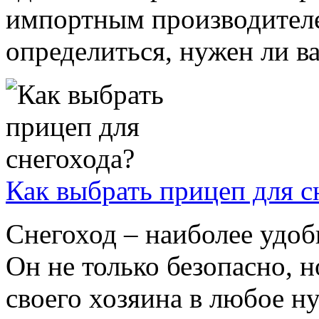
импортным производител
определиться, нужен ли вам
Как выбрать прицеп для с
Снегоход – наиболее удоб
Он не только безопасно, 
своего хозяина в любое н