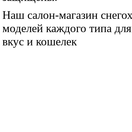
Наш салон-магазин снегох
моделей каждого типа для
вкус и кошелек