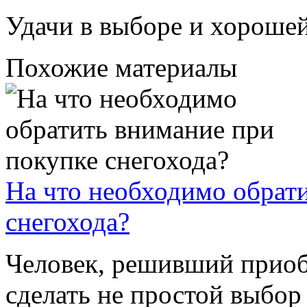
Удачи в выборе и хорошей
Похожие материалы
На что необходимо обрат
снегохода?
Человек, решивший приоб
сделать не простой выбо