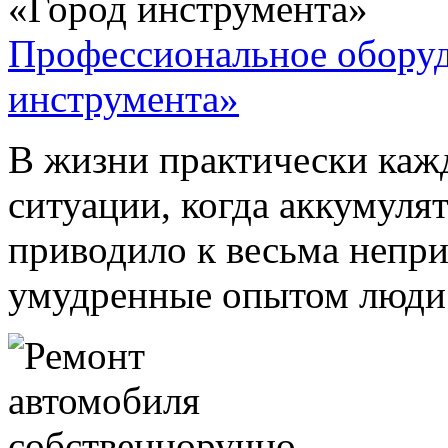
Профессиональное оборуд
инструмента»
В жизни практически каж
ситуации, когда аккумуля
приводило к весьма непр
умудренные опытом люди 