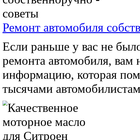
Ремонт автомобиля собст
Если раньше у вас не был
ремонта автомобиля, вам 
информацию, которая пом
тысячами автомобилистами 