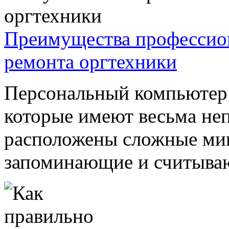
Преимущества профессио
ремонта оргтехники
Персональный компьютер 
которые имеют весьма неп
расположены сложные ми
запоминающие и считываю