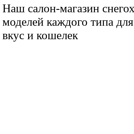
Наш салон-магазин снегох
моделей каждого типа для
вкус и кошелек