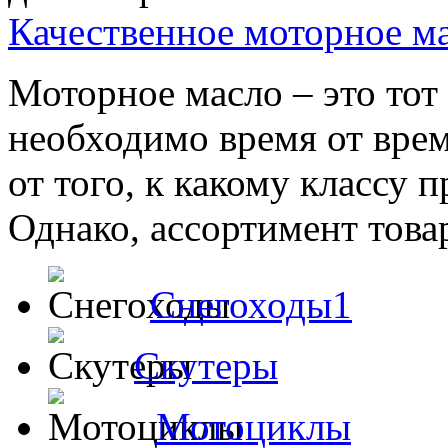
Качественное моторное м
Моторное масло – это тот
необходимо время от врем
от того, к какому классу 
Однако, ассортимент товар
Снегоходы1
Скутеры
Мотоциклы