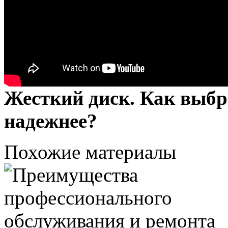
Жесткий диск. Как выбр
надежнее?
Похожие материалы