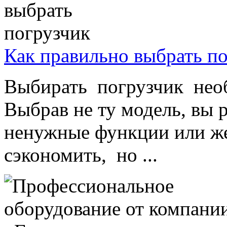
Как правильно выбрать п
Выбирать погрузчик необ
Выбрав не ту модель, вы р
ненужные функции или же
сэкономить, но ...