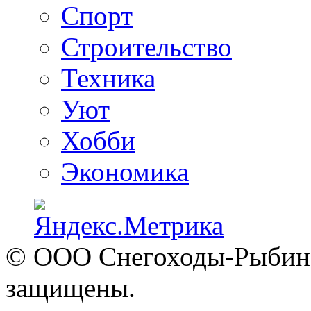
Спорт
Строительство
Техника
Уют
Хобби
Экономика
© ООО Снегоходы-Рыбинск
защищены.