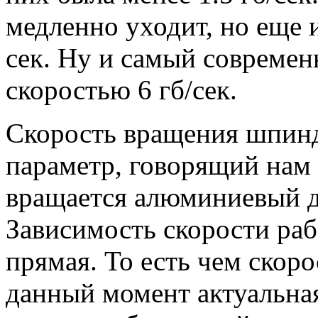
медленно уходит, но еще и
сек. Ну и самый совреме
скоростью 6 гб/сек.
Скорость вращения шпин
параметр, говорящий нам 
вращается алюминиевый д
Зависимость скорости ра
прямая. То есть чем скоро
данный момент актуальная