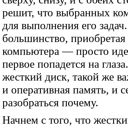
решит, что выбранных ко
для выполнения его задач.
большинство, приобретая 
компьютера — просто идет
первое попадется на глаза
жесткий диск, такой же 
и оперативная память, и 
разобраться почему.
Начнем с того, что жестки