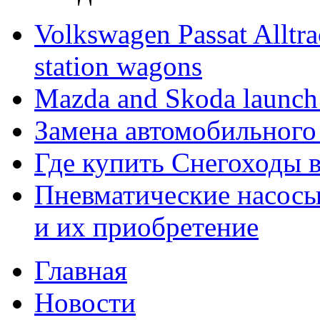
Volkswagen Passat Alltra
station wagons
Mazda and Skoda launch
Замена автомобильного
Где купить Снегоходы 
Пневматические насос
и их приобретение
Главная
Новости