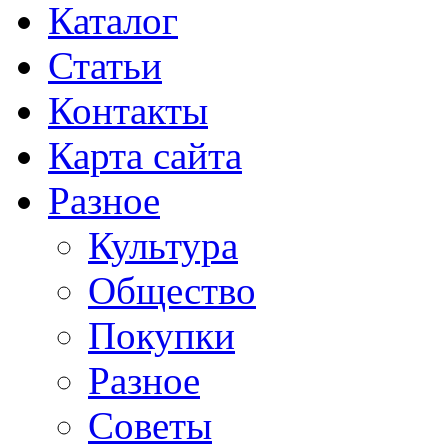
Каталог
Статьи
Контакты
Карта сайта
Разное
Культура
Общество
Покупки
Разное
Советы