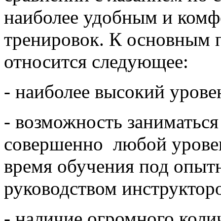
наиболее удобным и комф
тренировок. К основным
относится следующее:
- наиболее высокий урове
- возможность заниматьс
совершенно любой уровен
время обучения под опыт
руководством инструктор
- наличие огромного кол