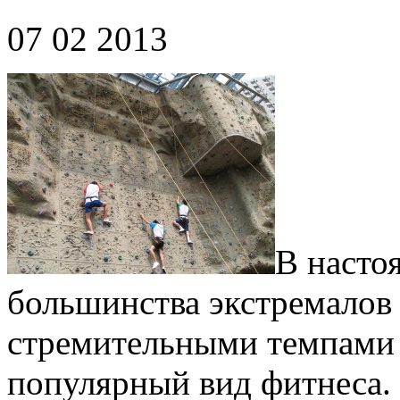
07 02 2013
В насто
большинства экстремалов 
стремительными темпами 
популярный вид фитнеса.