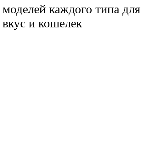
моделей каждого типа для
вкус и кошелек