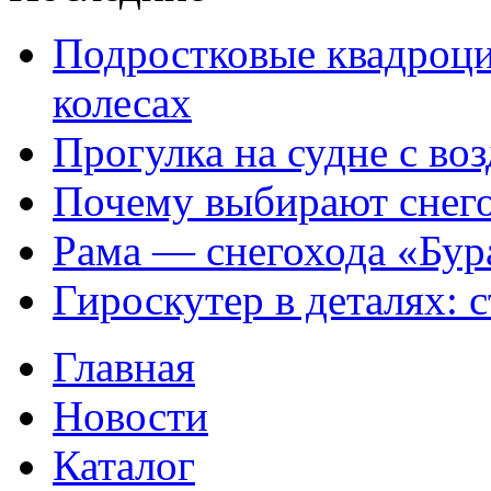
Подростковые квадроци
колесах
Прогулка на судне с в
Почему выбирают снег
Рама — снегохода «Бур
Гироскутер в деталях: 
Главная
Новости
Каталог