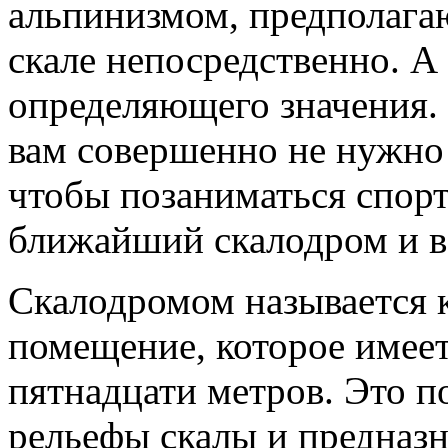
альпинизмом, предполагаю
скале непосредственно. А 
определяющего значения. 
вам совершенно не нужно 
чтобы позаниматься спор
ближайший скалодром и в
Скалодромом называется 
помещение, которое имеет
пятнадцати метров. Это 
рельефы скалы и предназн