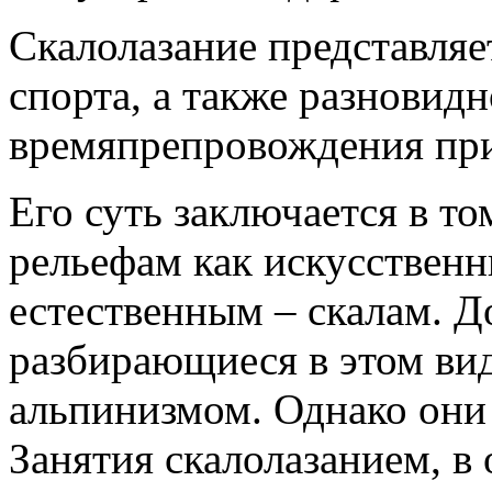
Скалолазание представляе
спорта, а также разновид
времяпрепровождения при
Его суть заключается в то
рельефам как искусственн
естественным – скалам. Д
разбирающиеся в этом вид
альпинизмом. Однако они
Занятия скалолазанием, в 