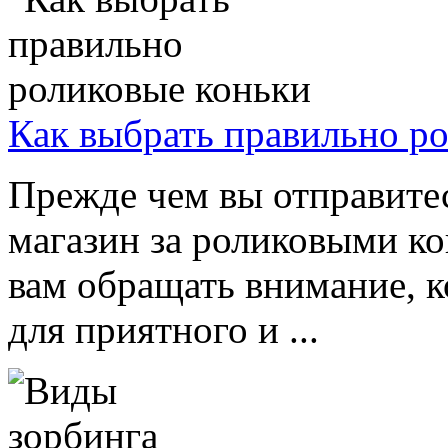
Как выбрать правильно р
Прежде чем вы отправите
магазин за роликовыми кон
вам обращать внимание, к
для приятного и ...