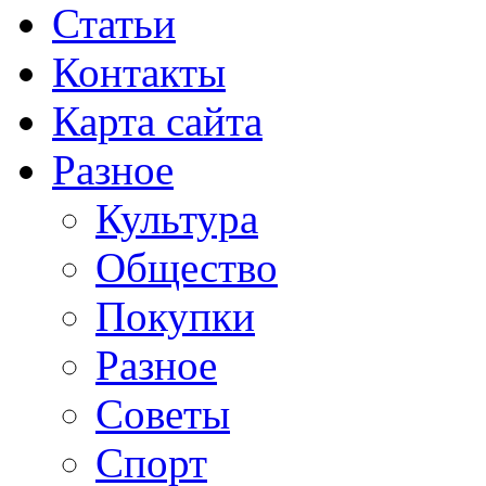
Статьи
Контакты
Карта сайта
Разное
Культура
Общество
Покупки
Разное
Советы
Спорт