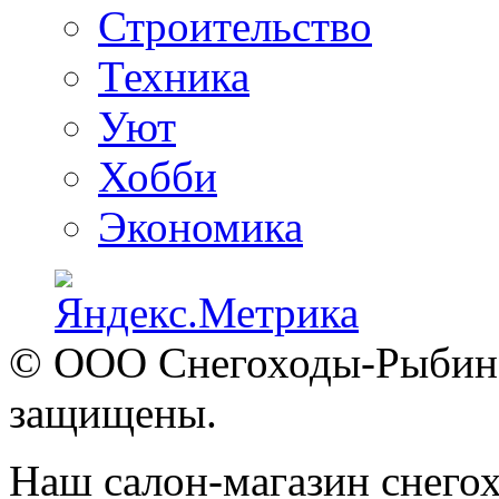
Строительство
Техника
Уют
Хобби
Экономика
© ООО Снегоходы-Рыбинск
защищены.
Наш салон-магазин снегох