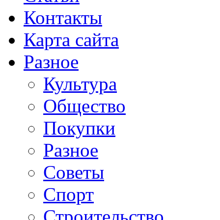
Контакты
Карта сайта
Разное
Культура
Общество
Покупки
Разное
Советы
Спорт
Строительство