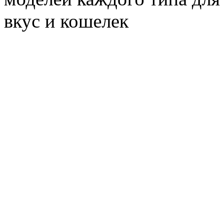
вкус и кошелек