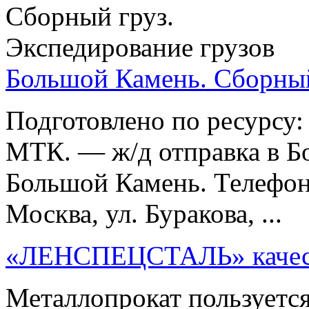
Большой Камень. Сборный
Подготовлено по ресурсу
МТК. — ж/д отправка в Б
Большой Камень. Телефон
Москва, ул. Буракова, ...
«ЛЕНСПЕЦСТАЛЬ» качест
Металлопрокат пользуетс