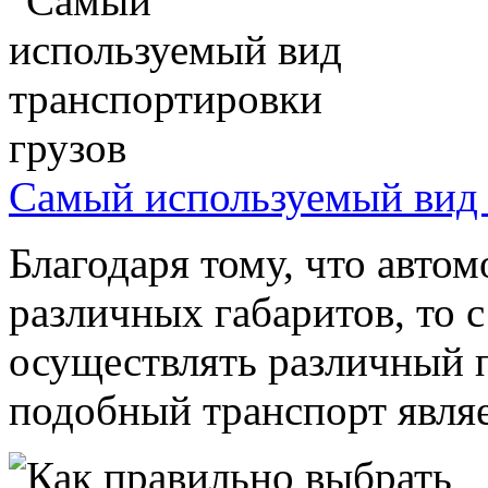
Самый используемый вид 
Благодаря тому, что авто
различных габаритов, то
осуществлять различный п
подобный транспорт являет