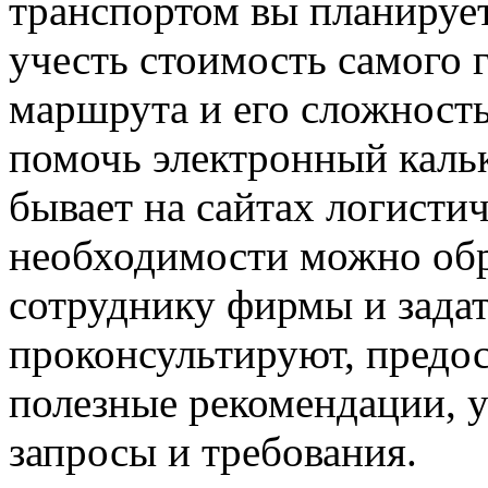
транспортом вы планирует
учесть стоимость самого г
маршрута и его сложность
помочь электронный кальк
бывает на сайтах логисти
необходимости можно обр
сотруднику фирмы и задат
проконсультируют, предос
полезные рекомендации, 
запросы и требования.