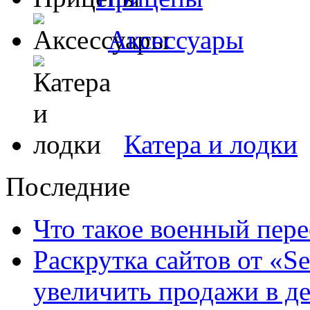
Аксессуары
Катера и лодки
Последние
Что такое военный пере
Раскрутка сайтов от «S
увеличить продажи в де