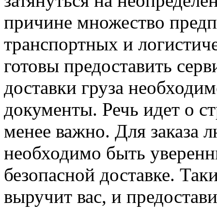
затянуться на неопределе
причине множество предп
транспортных и логистич
готовы предоставить серв
доставки груза необходи
документы. Речь идет о с
менее важно. Для заказа 
необходимо быть уверенн
безопасной доставке. Так
выручит вас, и предостави