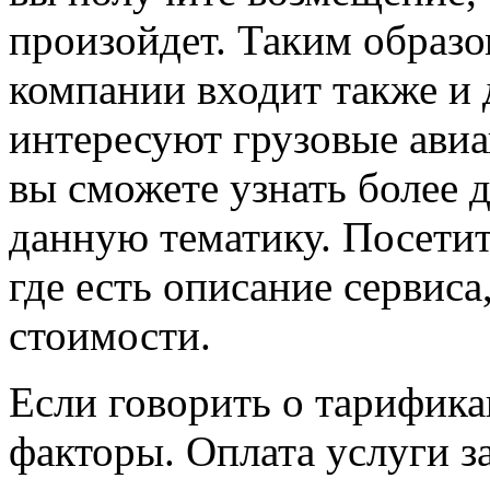
произойдет. Таким образо
компании входит также и 
интересуют грузовые авиа
вы сможете узнать более
данную тематику. Посети
где есть описание сервиса
стоимости.
Если говорить о тарифика
факторы. Оплата услуги за