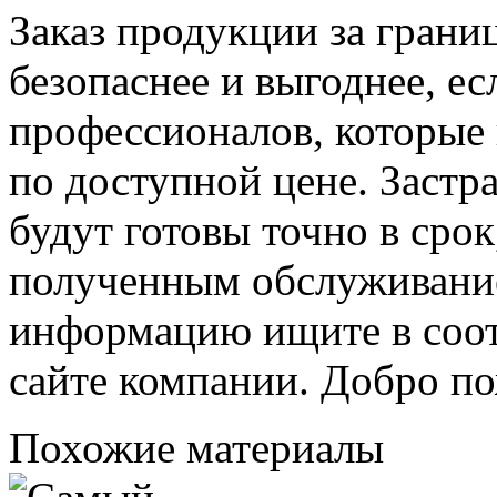
Заказ продукции за границ
безопаснее и выгоднее, е
профессионалов, которые 
по доступной цене. Застр
будут готовы точно в срок
полученным обслуживани
информацию ищите в соот
сайте компании. Добро по
Похожие материалы