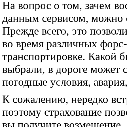
На вопрос о том, зачем в
данным сервисом, можно 
Прежде всего, это позвол
во время различных форс
транспортировке. Какой б
выбрали, в дороге может с
погодные условия, авария, 
К сожалению, нередко вст
поэтому страхование позво
вы получите возмещение, 