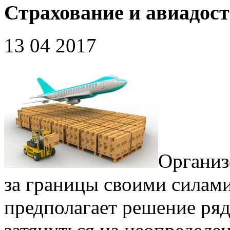
Страхование и авиадост
13 04 2017
Организ
за границы своими силами
предполагает решение ряд