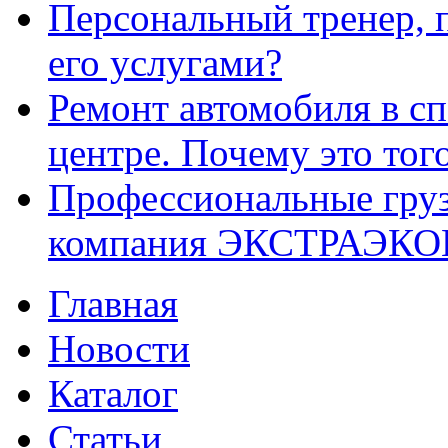
Персональный тренер, 
его услугами?
Ремонт автомобиля в с
центре. Почему это тог
Профессиональные груз
компания ЭКСТРАЭК
Главная
Новости
Каталог
Статьи