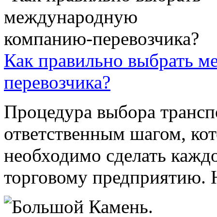
Как правильно выбрать 
перевозчика?
Процедура выбора трансп
ответственным шагом, ко
необходимо сделать каж
торговому предприятию. Н