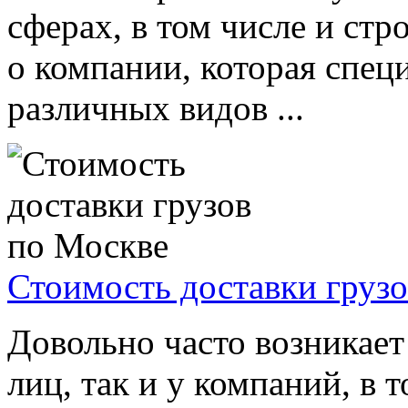
сферах, в том числе и стр
о компании, которая спец
различных видов ...
Стоимость доставки груз
Довольно часто возникает
лиц, так и у компаний, в 