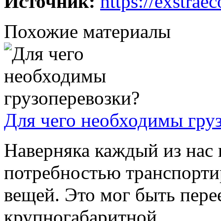
Источник:
https://exstrae
Похожие материалы
Для чего необходимы гру
Наверняка каждый из нас 
потребностью транспорти
вещей. Это мог быть пере
крупногабаритной ...