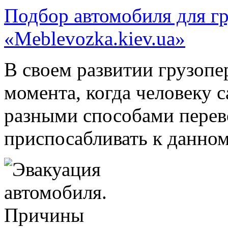
Подбор автомобиля для гр
«Meblevozka.kiev.ua»
В своем развитии грузопе
момента, когда человеку 
разными способами перево
приспосабливать к данному