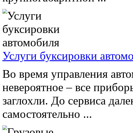
Услуги буксировки автом
Во время управления авто
невероятное – все приборы
заглохли. До сервиса дале
самостоятельно ...