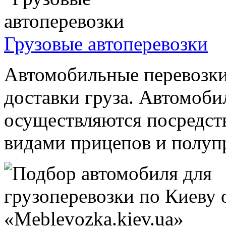
Грузовые автоперевозки
Автомобильные перевозки
доставки груза. Автомоби
осуществляются посредст
видами прицепов и полупр