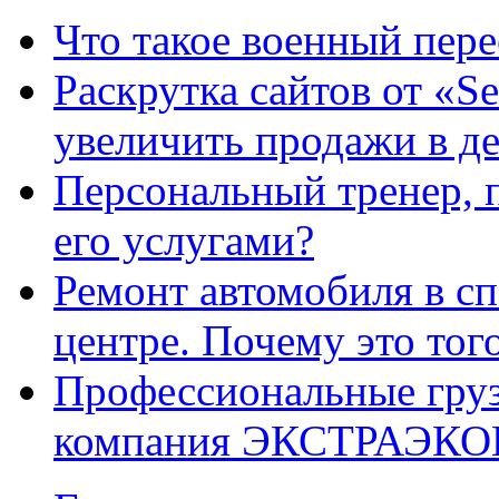
Что такое военный пере
Раскрутка сайтов от «S
увеличить продажи в де
Персональный тренер, 
его услугами?
Ремонт автомобиля в с
центре. Почему это тог
Профессиональные груз
компания ЭКСТРАЭК