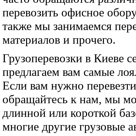
перевозить офисное обору
также мы занимаемся пер
материалов и прочего.
Грузоперевозки в Киеве с
предлагаем вам самые ло
Если вам нужно перевезти
обращайтесь к нам, мы мо
длинной или короткой баз
многие другие грузовые а