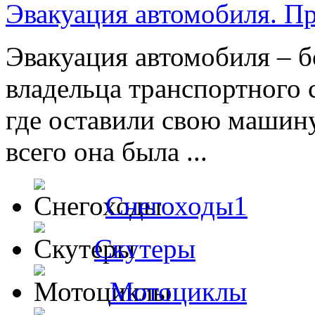
Эвакуация автомобиля. П
Эвакуация автомобиля – 
владельца транспортного 
где оставили свою машину
всего она была ...
Снегоходы1
Скутеры
Мотоциклы