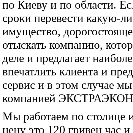
по Киеву и по области. Е
сроки перевести какую-ли
имущество, дорогостояще
отыскать компанию, котор
деле и предлагает наибол
впечатлить клиента и пре
сервис и в этом случае мы
компанией ЭКСТРАЭКО
Мы работаем по столице 
цену это 120 гривен час и