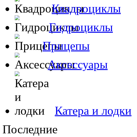
Квадроциклы
Гидроциклы
Прицепы
Аксессуары
Катера и лодки
Последние