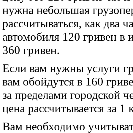
нужна небольшая грузопер
рассчитываться, как два ч
автомобиля 120 гривен в и
360 гривен.
Если вам нужны услуги гр
вам обойдутся в 160 грив
за пределами городской ч
цена рассчитывается за 1 к
Вам необходимо учитыват