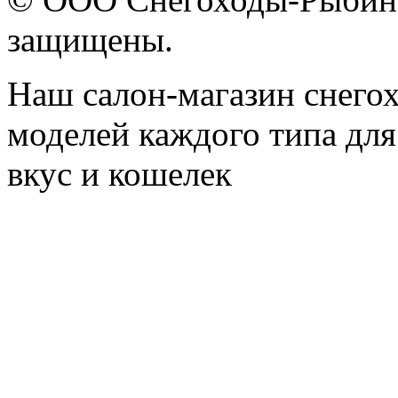
защищены.
Наш салон-магазин снегох
моделей каждого типа для
вкус и кошелек