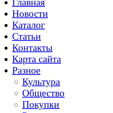
Главная
Новости
Каталог
Статьи
Контакты
Карта сайта
Разное
Культура
Общество
Покупки