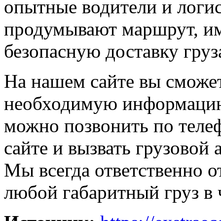
опытные водители и логис
продумывают маршрут, и
безопасную доставку груз
На нашем сайте вы сможе
необходимую информацию 
можно позвонить по телеф
сайте и вызвать грузовой 
Мы всегда ответственно о
любой габаритный груз в 