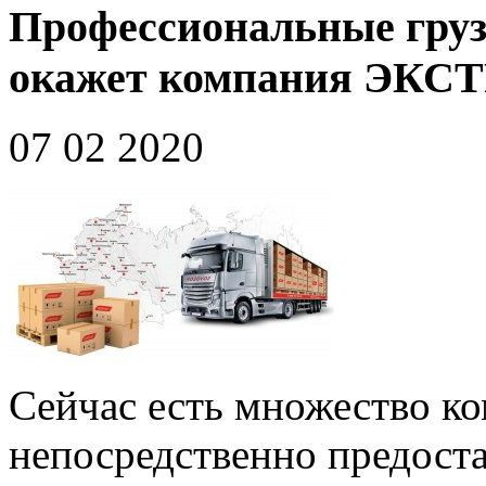
Профессиональные груз
окажет компания ЭК
07 02 2020
Сейчас есть множество к
непосредственно предоста