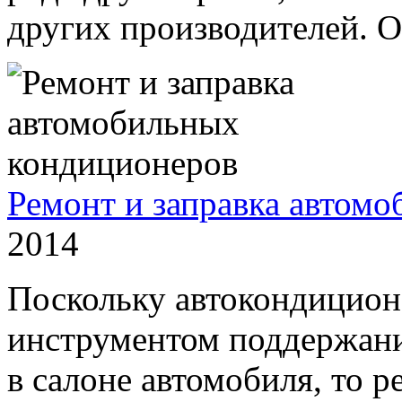
других производителей. О
Ремонт и заправка автом
2014
Поскольку автокондицион
инструментом поддержан
в салоне автомобиля, то р