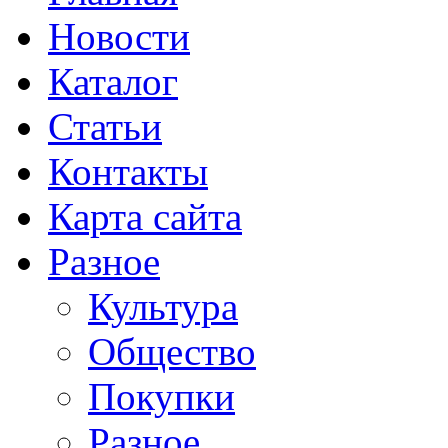
Новости
Каталог
Статьи
Контакты
Карта сайта
Разное
Культура
Общество
Покупки
Разное