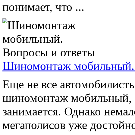
понимает, что ...
Шиномонтаж мобильный. 
Еще не все автомобилисты
шиномонтаж мобильный, к
занимается. Однако нема
мегаполисов уже достойн