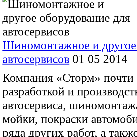
Шиномонтажное и другое 
автосервисов
01 05 2014
Компания «Сторм» почти ч
разработкой и производст
автосервиса, шиномонтажа
мойки, покраски автомоби
ряда других работ, а такж