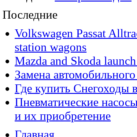
Последние
Volkswagen Passat Alltra
station wagons
Mazda and Skoda launch
Замена автомобильного
Где купить Снегоходы 
Пневматические насос
и их приобретение
Главная