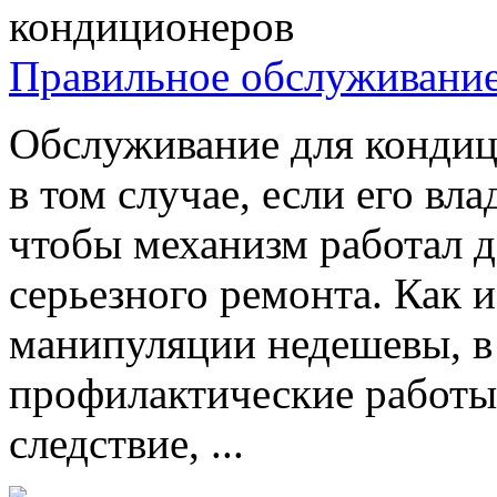
Правильное обслуживани
Обслуживание для кондиц
в том случае, если его вла
чтобы механизм работал д
серьезного ремонта. Как 
манипуляции недешевы, в 
профилактические работы 
следствие, ...