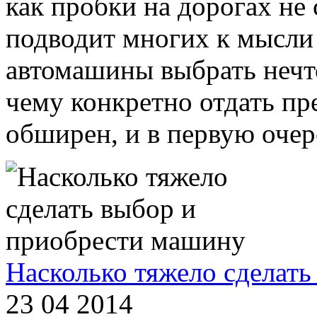
как пробки на дорогах не
подводит многих к мысли 
автомашины выбрать нечто
чему конкретно отдать пр
обширен, и в первую очере
Насколько тяжело сделат
23 04 2014