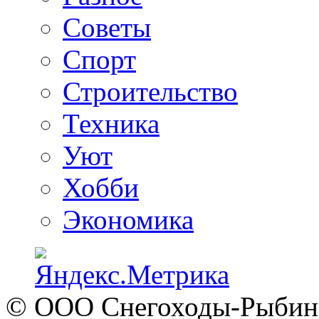
Советы
Спорт
Строительство
Техника
Уют
Хобби
Экономика
© ООО Снегоходы-Рыбинск