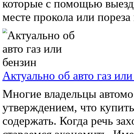
которые с помощью выезд
месте прокола или пореза 
Актуально об авто газ или
Многие владельцы автомо
утверждением, что купит
содержать. Когда речь зах