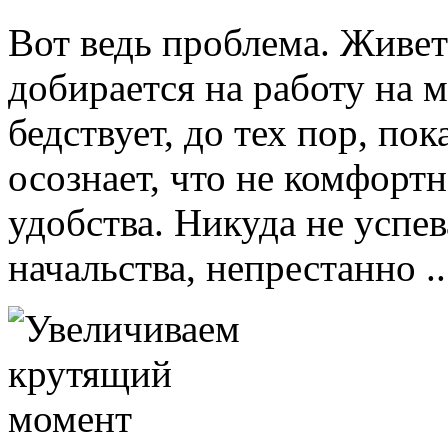
Вот ведь проблема. Живет 
добирается на работу на м
бедствует, до тех пор, по
осознает, что не комфортно
удобства. Никуда не успе
начальства, непрестанно ..