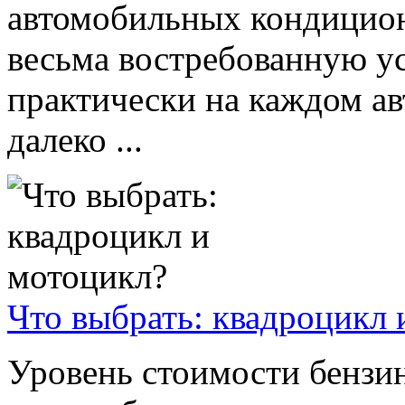
автомобильных кондицион
весьма востребованную у
практически на каждом ав
далеко ...
Что выбрать: квадроцикл 
Уровень стоимости бензина