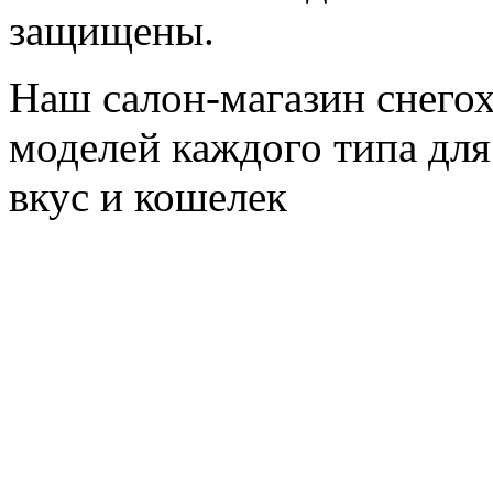
защищены.
Наш салон-магазин снегох
моделей каждого типа для
вкус и кошелек