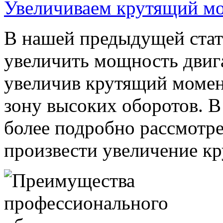
Увеличиваем крутящий м
В нашей предыдущей стать
увеличить мощность двиг
увеличив крутящий момент
зону высоких оборотов. В
более подробно рассмотре
произвести увеличение кру