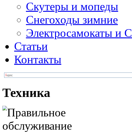
Скутеры и мопеды
Снегоходы зимние
Электросамокаты и С
Статьи
Контакты
Техника