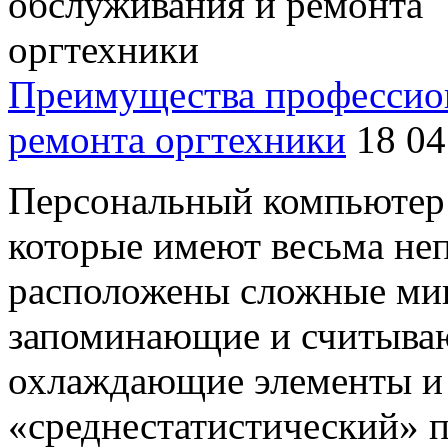
Преимущества профессио
ремонта оргтехники
18 04
Персональный компьютер 
которые имеют весьма неп
расположены сложные ми
запоминающие и считыва
охлаждающие элементы и 
«среднестатистический» п