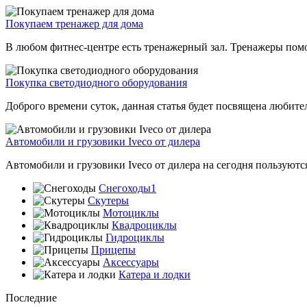
Покупаем тренажер для дома
В любом фитнес-центре есть тренажерный зал. Тренажеры помога
Покупка светодиодного оборудования
Доброго времени суток, данная статья будет посвящена любите
Автомобили и грузовики Iveco от дилера
Автомобили и грузовики Iveco от дилера на сегодня пользуются
Снегоходы1
Скутеры
Мотоциклы
Квадроциклы
Гидроциклы
Прицепы
Аксессуары
Катера и лодки
Последние