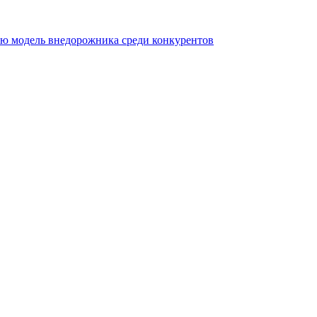
ую модель внедорожника среди конкурентов