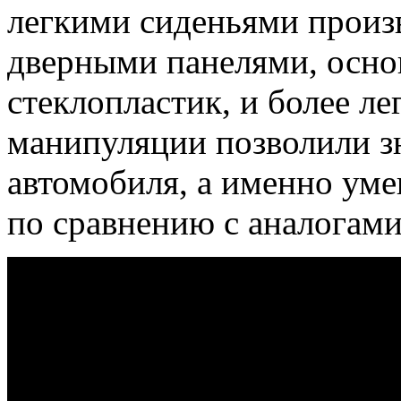
легкими сиденьями произв
дверными панелями, осно
стеклопластик, и более л
манипуляции позволили зн
автомобиля, а именно ум
по сравнению с аналогами