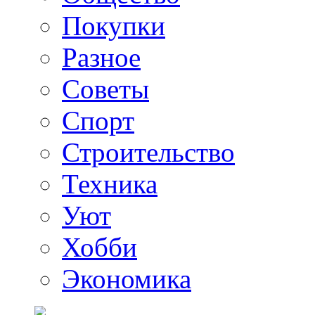
Покупки
Разное
Советы
Спорт
Строительство
Техника
Уют
Хобби
Экономика