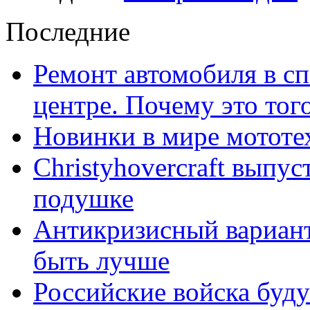
Последние
Ремонт автомобиля в с
центре. Почему это тог
Новинки в мире мототе
Christyhovercraft выпу
подушке
Антикризисный вариант
быть лучше
Российские войска буду