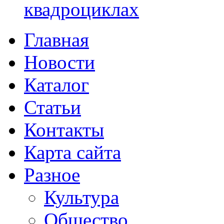
квадроциклах
Главная
Новости
Каталог
Статьи
Контакты
Карта сайта
Разное
Культура
Общество