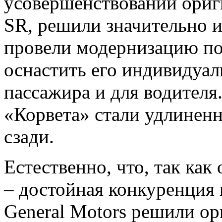
усовершенствовании ориги
SR, решили значительно и
провели модернизацию под
оснастить его индивидуа
пассажира и для водителя
«Корвета» стали удлиненн
сзади.
Естественно, что, так как
– достойная конкуренция 
General Motors решили ор