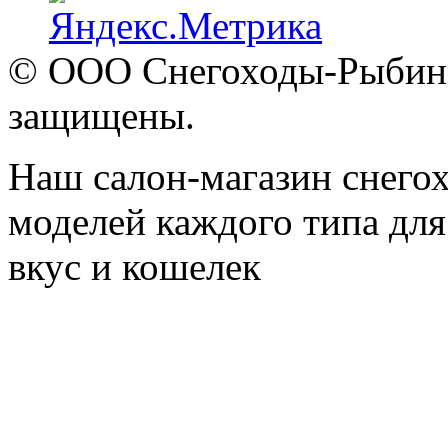
© ООО Снегоходы-Рыбинск
защищены.
Наш салон-магазин снегох
моделей каждого типа для
вкус и кошелек