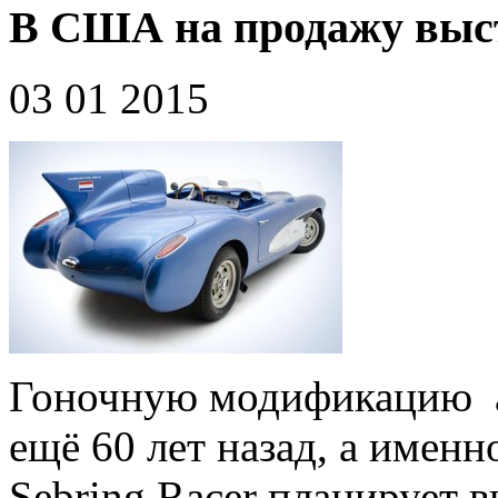
В США на продажу выст
03 01 2015
Гоночную модификацию а
ещё 60 лет назад, а именн
Sebring Racer планирует 