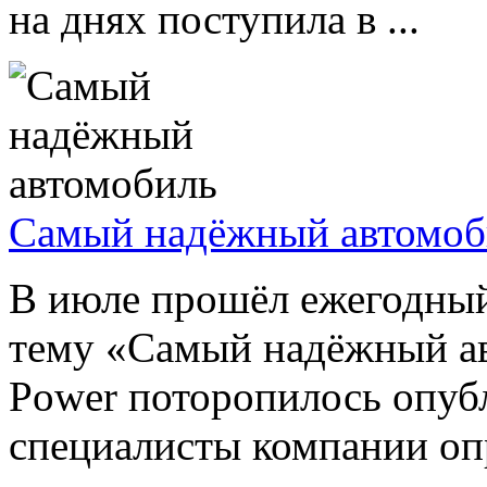
на днях поступила в ...
Самый надёжный автомоб
В июле прошёл ежегодный
тему «Самый надёжный ав
Power поторопилось опубл
специалисты компании опр