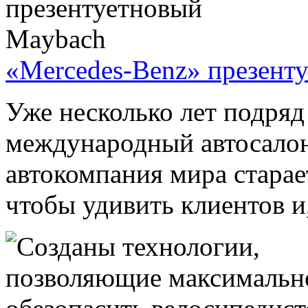
«Mercedes-Benz» презент
Уже несколько лет подряд
международный автосалон
автокомпания мира старае
чтобы удивить клиентов и,