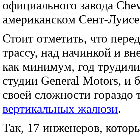
официального завода Chev
американском Сент-Луисе
Стоит отметить, что перед
трассу, над начинкой и в
как минимум, год трудили
студии General Motors, и
своей сложности гораздо 
вертикальных жалюзи
.
Так, 17 инженеров, котор