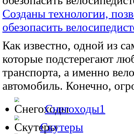
Созданы технологии, поз
обезопасить велосипедист
Как известно, одной из с
которые подстерегают лю
транспорта, а именно вело
автомобиль. Конечно, огр
Снегоходы1
Скутеры