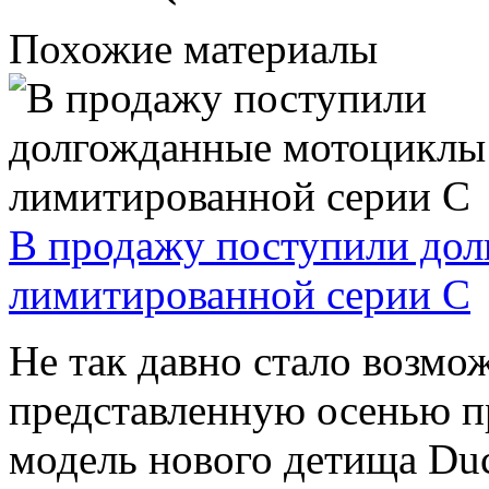
Похожие материалы
В продажу поступили до
лимитированной серии С
Не так давно стало возмо
представленную осенью п
модель нового детища Duca