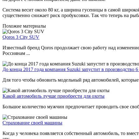
Система весит около 80 кг, а ширина гусеницы в самой широко
существенно снижает риск пробуксовки. Так что теперь на рыба
Похожие материалы
Qoros 3 City SUV
Известный бренд Qoros продолжает свою работу над изменение
Россиянам ...
До конца 2017 года компания Suzuki запустит в производство 
Для того чтобы обновить модельный ряд автомобилей, которые 
Какой автомобиль лучше приобрести для охоты
Большое количество мужчин предпочитает проводить свое свобод
Страхование своей машины
Когда у человека появляется собственный автомобиль, то вме
эту ...