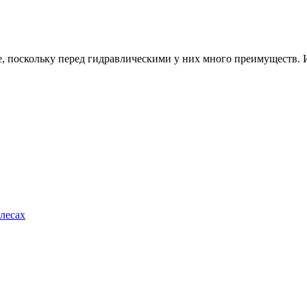
, поскольку перед гидравлическими у них много преимуществ. Ин
лесах