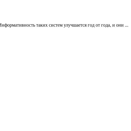
формативность таких систем улучшается год от года, и они ...