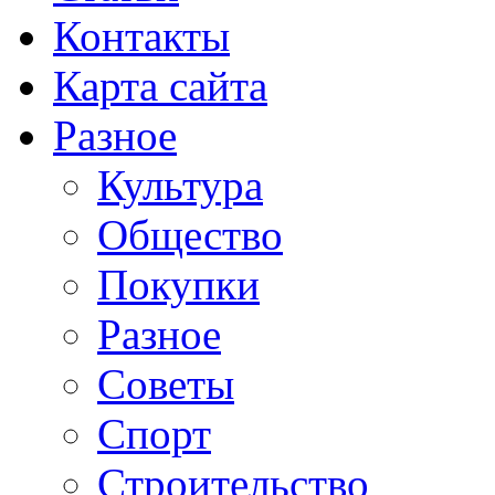
Контакты
Карта сайта
Разное
Культура
Общество
Покупки
Разное
Советы
Спорт
Строительство