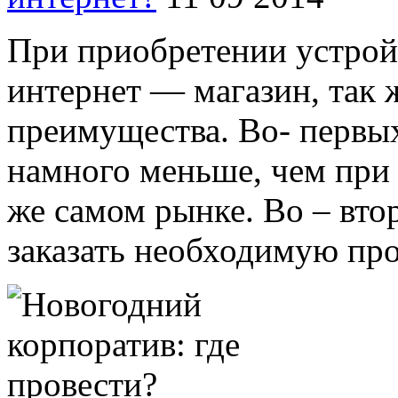
При приобретении устройс
интернет — магазин, так 
преимущества. Во- первых
намного меньше, чем при 
же самом рынке. Во – вто
заказать необходимую про