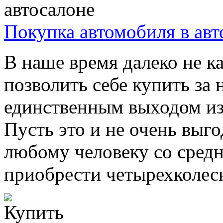
Покупка автомобиля в авт
В наше время далеко не 
позволить себе купить за
единственным выходом из 
Пусть это и не очень выго
любому человеку со средн
приобрести четырехколесно