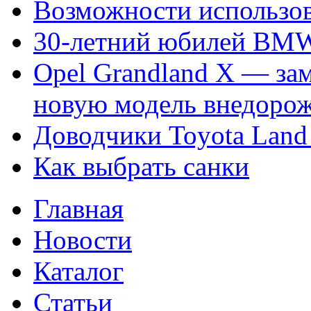
Возможности использов
30-летний юбилей BM
Opel Grandland X — за
новую модель внедорож
Доводчики Toyota Land 
Как выбрать санки
Главная
Новости
Каталог
Статьи