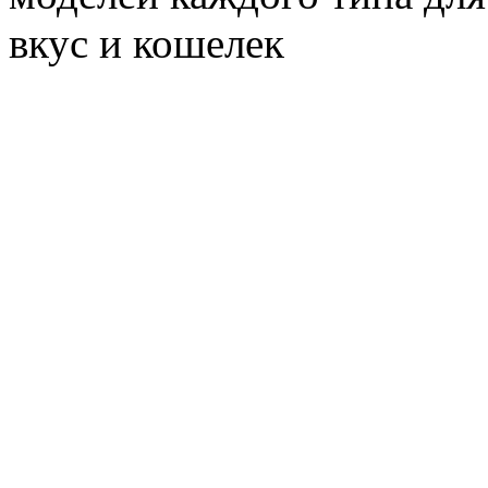
вкус и кошелек