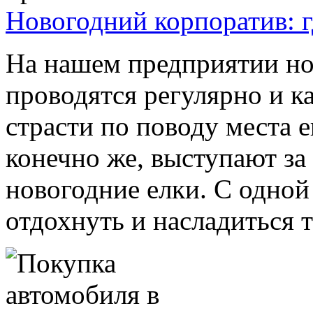
Новогодний корпоратив: г
На нашем предприятии но
проводятся регулярно и к
страсти по поводу места 
конечно же, выступают за
новогодние елки. С одной
отдохнуть и насладиться т