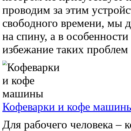
проводим за этим устрой
свободного времени, мы 
на спину, а в особенност
избежание таких проблем с
Кофеварки и кофе машин
Для рабочего человека –