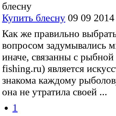
Купить блесну
09 09 2014
Как же правильно выбрать
вопросом задумывались мн
иначе, связанны с рыбной 
fishing.ru) является иску
знакома каждому рыболову
она не утратила своей ...
1