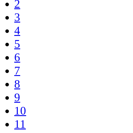
2
3
4
5
6
7
8
9
10
11