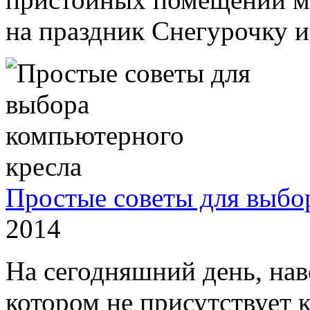
на праздник Снегурочку и
Простые советы для выбо
2014
На сегодняшний день, наве
котором не присутствует 