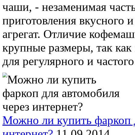
чаши, - незаменимая част
приготовления вкусного и
агрегат. Отличие кофемаш
крупные размеры, так ка
для регулярного и частого 
Можно ли купить фаркоп 
интернет?
11 09 2014