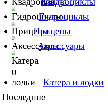
Квадроциклы
Гидроциклы
Прицепы
Аксессуары
Катера и лодки
Последние