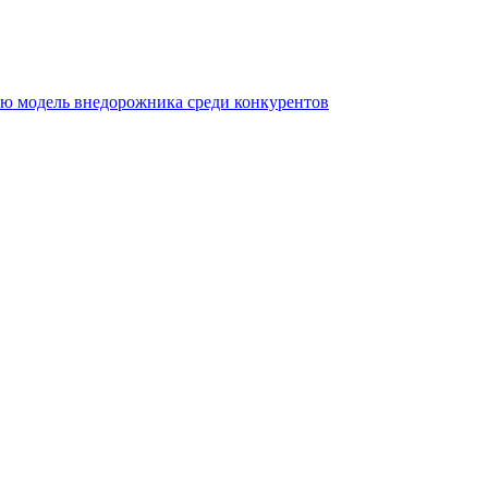
ую модель внедорожника среди конкурентов