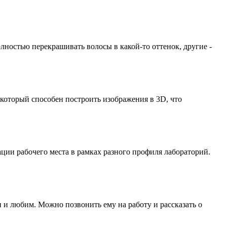
олностью перекрашивать волосы в какой-то оттенок, другие -
 который способен построить изображения в 3D, что
ции рабочего места в рамках разного профиля лабораторий.
 и любим. Можно позвонить ему на работу и рассказать о