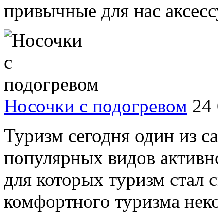
привычные для нас аксессу
Носочки с подогревом
24
Туризм сегодня один из 
популярных видов активно
для которых туризм стал 
комфортного туризма неко