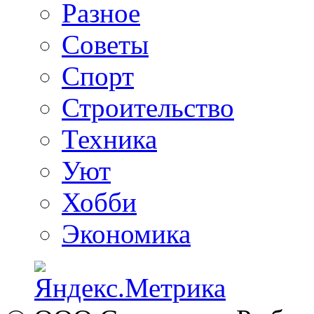
Разное
Советы
Спорт
Строительство
Техника
Уют
Хобби
Экономика