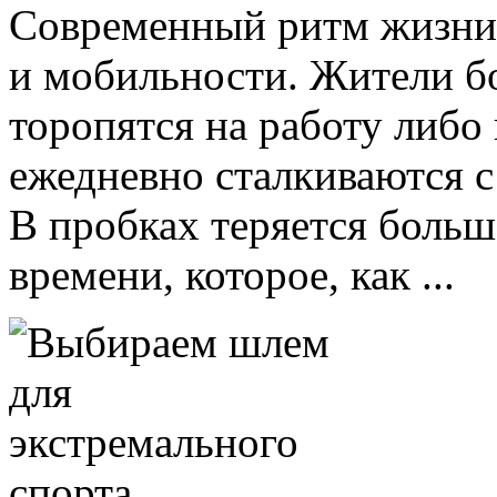
Современный ритм жизни 
и мобильности. Жители б
торопятся на работу либо
ежедневно сталкиваются 
В пробках теряется больш
времени, которое, как ...