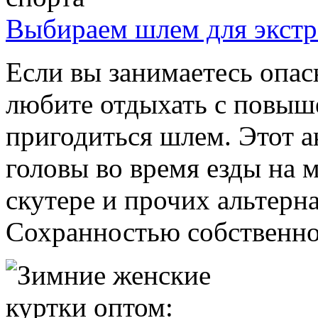
Выбираем шлем для экстр
Если вы занимаетесь опа
любите отдыхать с повыш
пригодиться шлем. Этот а
головы во время езды на 
скутере и прочих альтерн
Сохранностью собственной