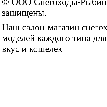
© ООО Снегоходы-Рыбинск
защищены.
Наш салон-магазин снегох
моделей каждого типа для
вкус и кошелек