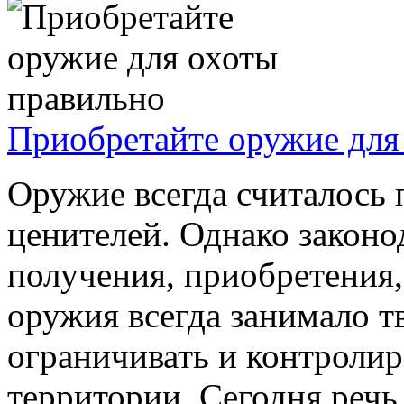
Приобретайте оружие для
Оружие всегда считалось 
ценителей. Однако законо
получения, приобретения
оружия всегда занимало т
ограничивать и контролир
территории. Сегодня речь 