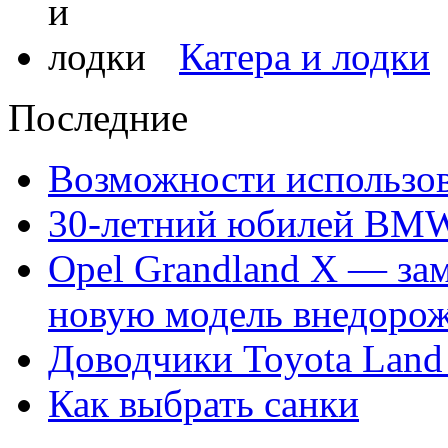
Катера и лодки
Последние
Возможности использов
30-летний юбилей BM
Opel Grandland X — за
новую модель внедорож
Доводчики Toyota Land 
Как выбрать санки