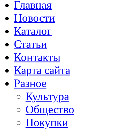
Главная
Новости
Каталог
Статьи
Контакты
Карта сайта
Разное
Культура
Общество
Покупки