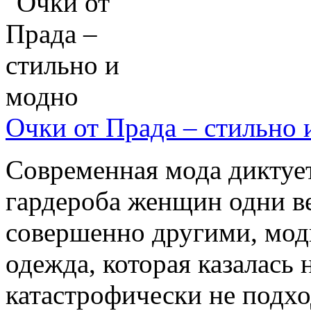
Очки от Прада – стильно 
Современная мода диктует
гардероба женщин одни ве
совершенно другими, мод
одежда, которая казалась 
катастрофически не подхо