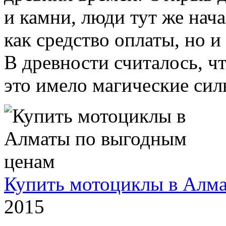
и камни, люди тут же нача
как средство оплаты, но 
В древности считалось, чт
это имело магические силы
Купить мотоциклы в Алм
2015