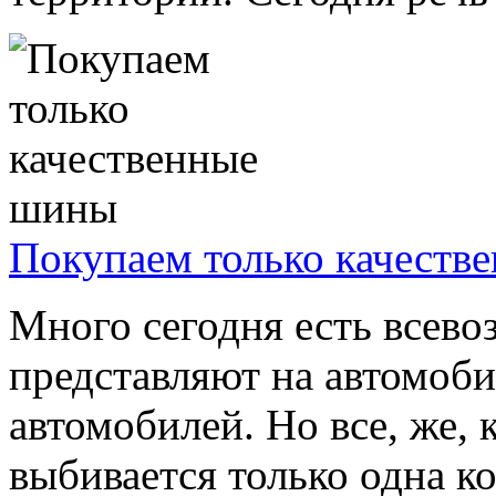
Покупаем только качеств
Много сегодня есть всев
представляют на автомоб
автомобилей. Но все, же, 
выбивается только одна к