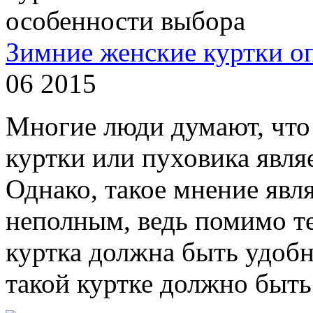
Зимние женские куртки о
06 2015
Многие люди думают, что 
куртки или пуховика являе
Однако, такое мнение явл
неполным, ведь помимо те
куртка должна быть удобн
такой куртке должно быть 