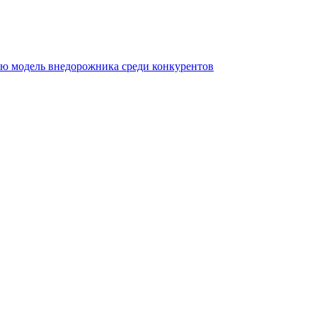
ую модель внедорожника среди конкурентов