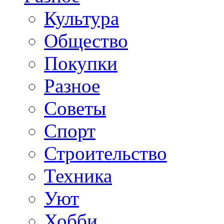
Культура
Общество
Покупки
Разное
Советы
Спорт
Строительство
Техника
Уют
Хобби