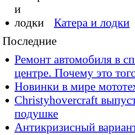
Катера и лодки
Последние
Ремонт автомобиля в с
центре. Почему это тог
Новинки в мире мототе
Christyhovercraft выпу
подушке
Антикризисный вариант