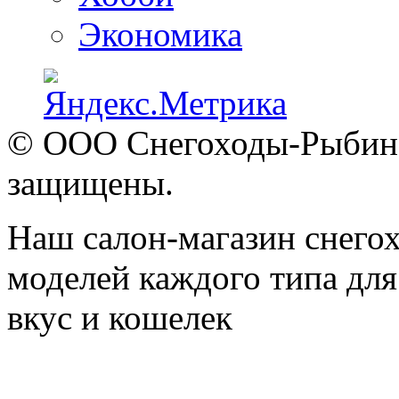
Экономика
© ООО Снегоходы-Рыбинск
защищены.
Наш салон-магазин снегох
моделей каждого типа для
вкус и кошелек