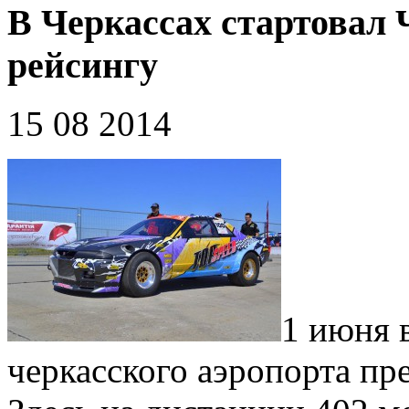
В Черкассах стартовал 
рейсингу
15 08 2014
1 июня 
черкасского аэропорта пр