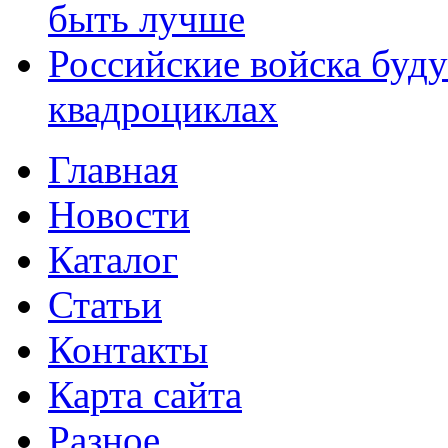
быть лучше
Российские войска буду
квадроциклах
Главная
Новости
Каталог
Статьи
Контакты
Карта сайта
Разное