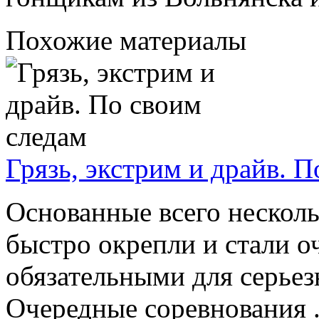
Похожие материалы
Грязь, экстрим и драйв. 
Основанные всего несколь
быстро окрепли и стали 
обязательными для серье
Очередные соревнования .