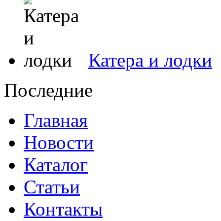
Катера и лодки
Последние
Главная
Новости
Каталог
Статьи
Контакты