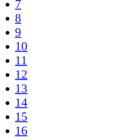
7
8
9
10
11
12
13
14
15
16