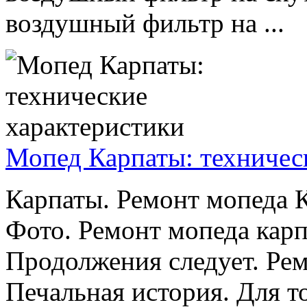
воздушный фильтр на ...
Мопед Карпаты: техничес
Карпаты. Ремонт мопеда К
Фото. Ремонт мопеда карп
Продолжения следует. Ре
Печальная история. Для т