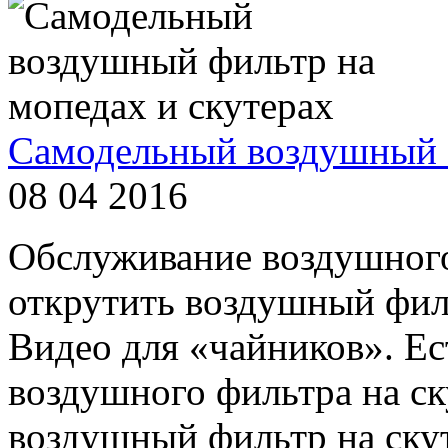
Самодельный воздушный ф
08 04 2016
Обслуживание воздушного
открутить воздушный филь
Видео для «чайников». Е
воздушного фильтра на ск
воздушный фильтр на скут