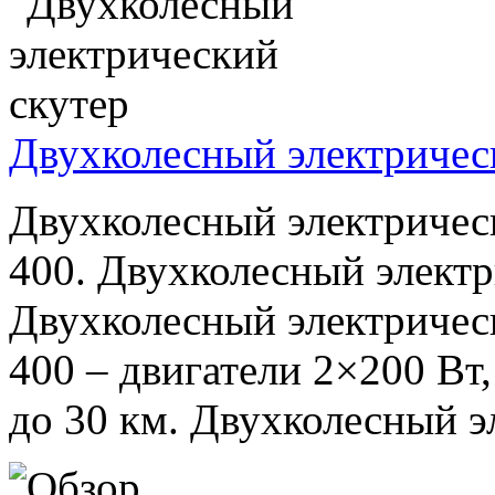
Двухколесный электричес
Двухколесный электрическ
400. Двухколесный электр
Двухколесный электрическ
400 – двигатели 2×200 Вт,
до 30 км. Двухколесный эл