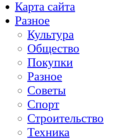
Карта сайта
Разное
Культура
Общество
Покупки
Разное
Советы
Спорт
Строительство
Техника