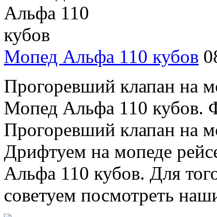
Мопед Альфа 110 кубов
0
Прогоревший клапан на м
Мопед Альфа 110 кубов. 
Прогоревший клапан на м
Дрифтуем на мопеде рейс
Альфа 110 кубов. Для тог
советуем посмотреть наши 