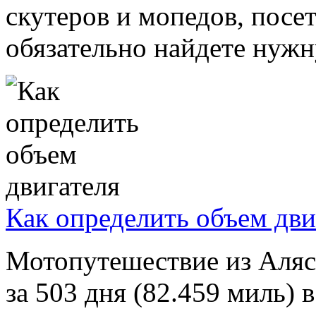
скутеров и мопедов, посе
обязательно найдете нужн
Как определить объем дви
Мотопутешествие из Аляс
за 503 дня (82.459 миль) 