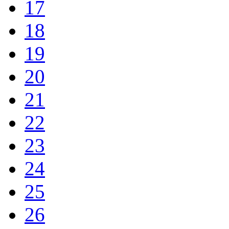
17
18
19
20
21
22
23
24
25
26