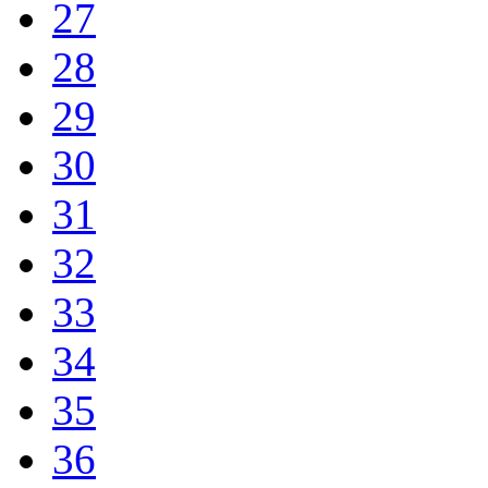
27
28
29
30
31
32
33
34
35
36