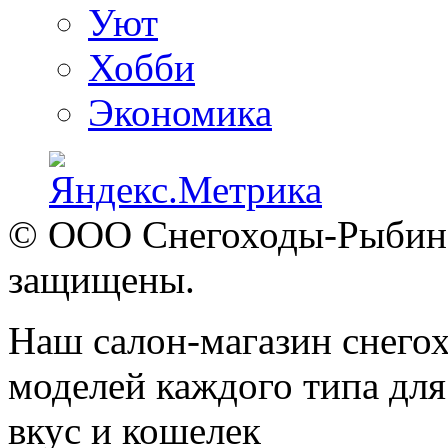
Уют
Хобби
Экономика
© ООО Снегоходы-Рыбинск
защищены.
Наш салон-магазин снегох
моделей каждого типа для
вкус и кошелек