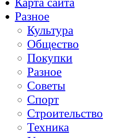
Карта сайта
Разное
Культура
Общество
Покупки
Разное
Советы
Спорт
Строительство
Техника