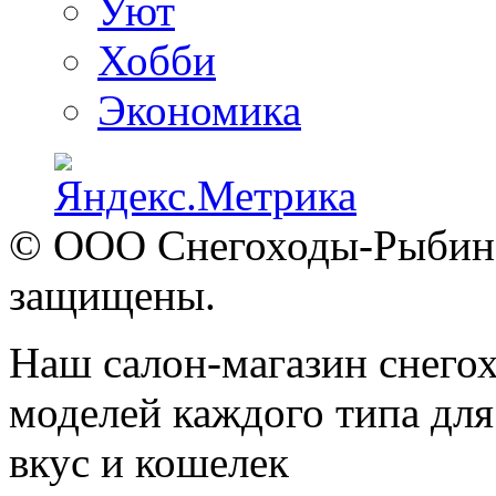
Уют
Хобби
Экономика
© ООО Снегоходы-Рыбинск
защищены.
Наш салон-магазин снегох
моделей каждого типа для
вкус и кошелек