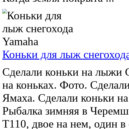
Коньки для лыж снегоход
Сделали коньки на лыжи 
на коньках. Фото. Сделал
Ямаха. Сделали коньки н
Рыбалка зимняя в Черемша
T110, двое на нем, один в 