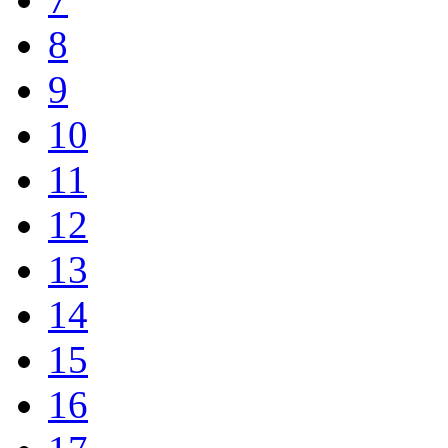
8
9
10
11
12
13
14
15
16