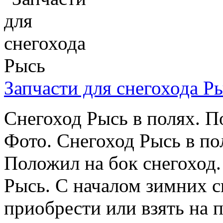
Запчасти для снегохода Р
Снегоход Рысь в полях. П
Фото. Снегоход Рысь в по
Положил на бок снегоход.
Рысь. С началом зимних с
приобрести или взять на 