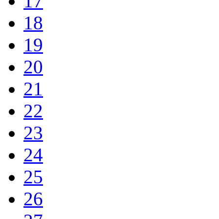
17
18
19
20
21
22
23
24
25
26