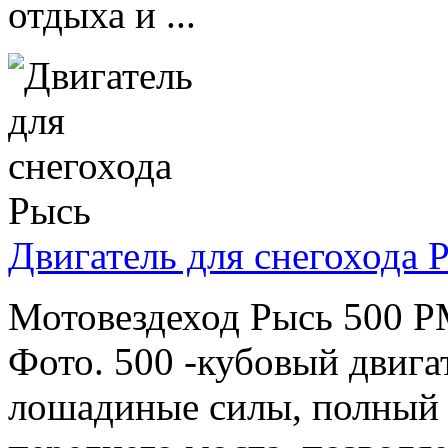
отдыха и ...
Двигатель для снегохода 
Мотовездеход Рысь 500 Р
Фото. 500 -кубовый двиг
лошадиные силы, полный 