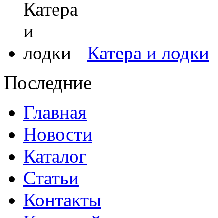
Катера и лодки
Последние
Главная
Новости
Каталог
Статьи
Контакты