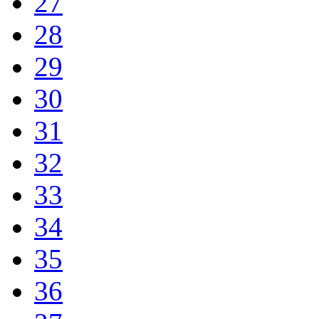
27
28
29
30
31
32
33
34
35
36