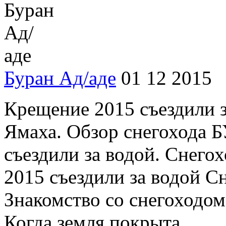
Буран Ад/аде
01 12 2015
Крещение 2015 съездили з
Ямаха. Обзор снегохода 
съездили за водой. Снего
2015 съездили за водой С
Знакомство со снегоходом
Когда земля покрыта ...