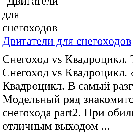
Двигатели для снегоходов
Снегоход vs Квадроцикл. Т
Снегоход vs Квадроцикл.
Квадроцикл. В самый раз
Модельный ряд знакомится
снегохода part2. При оби
отличным выходом ...