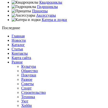
Квадроциклы
Гидроциклы
Прицепы
Аксессуары
Катера и лодки
Последние
Главная
Новости
Каталог
Статьи
Контакты
Карта сайта
Разное
Культура
Общество
Покупки
Разное
Советы
Спорт
Строительство
Техника
Уют
Хобби