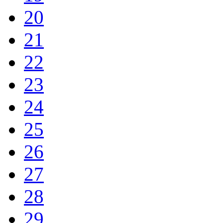
20
21
22
23
24
25
26
27
28
29