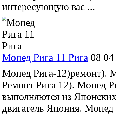
интересующую вас ...
Мопед Рига 11 Рига
08 04
Мопед Рига-12)ремонт). М
Ремонт Рига 12). Мопед 
выполняются из Японских 
двигатель Япония. Мопед 