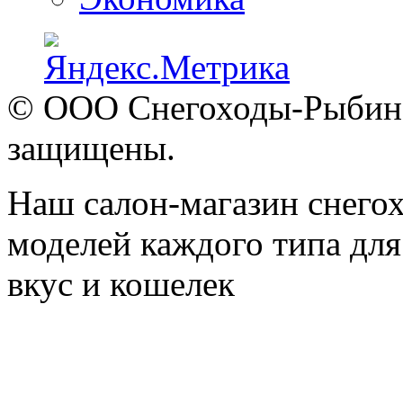
© ООО Снегоходы-Рыбинск
защищены.
Наш салон-магазин снегох
моделей каждого типа для
вкус и кошелек