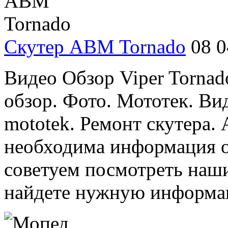
Скутер ABM Tornado
08 0
Видео Обзор Viper Tornad
обзор. Фото. Мототек. Ви
mototek. Ремонт скутера.
необходима информация о
советуем посмотреть наши
найдете нужную информац