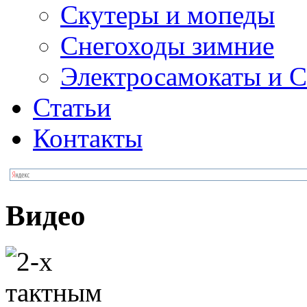
Скутеры и мопеды
Снегоходы зимние
Электросамокаты и С
Статьи
Контакты
Видео