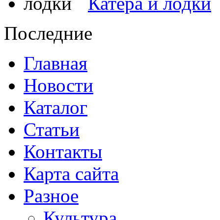
Катера и лодки
Последние
Главная
Новости
Каталог
Статьи
Контакты
Карта сайта
Разное
Культура