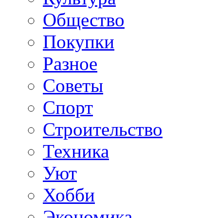
Общество
Покупки
Разное
Советы
Спорт
Строительство
Техника
Уют
Хобби
Экономика