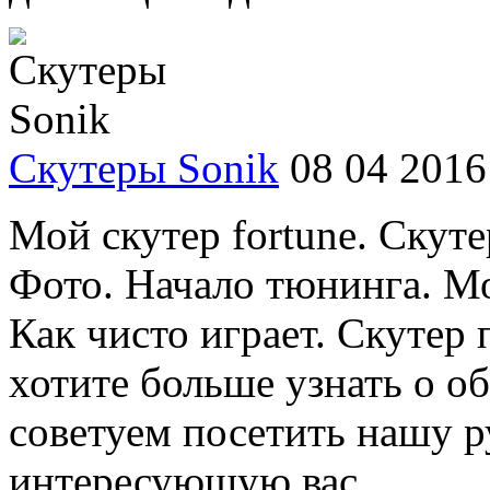
Скутеры Sonik
08 04 2016
Мой скутер fortune. Скуте
Фото. Начало тюнинга. Мо
Как чисто играет. Скутер 
хотите больше узнать о об
советуем посетить нашу р
интересующую вас ...