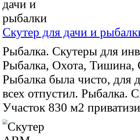
Скутер для дачи и рыбалк
Рыбалка. Скутеры для инв
Рыбалка, Охота, Тишина, 
Рыбалка была чисто, для 
всех отпустил. Рыбалка. 
Участок 830 м2 приватизи