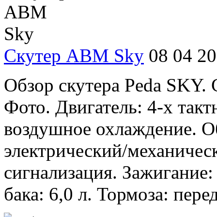
Скутер ABM Sky
08 04 2
Обзор скутера Peda SKY.
Фото. Двигатель: 4-х так
воздушное охлаждение. Об
электрический/механичес
сигнализация. Зажигание:
бака: 6,0 л. Тормоза: пере