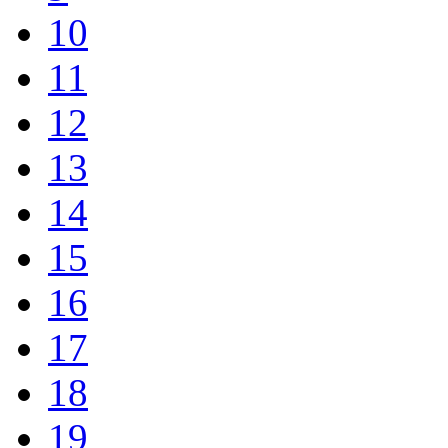
10
11
12
13
14
15
16
17
18
19