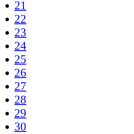
21
22
23
24
25
26
27
28
29
30