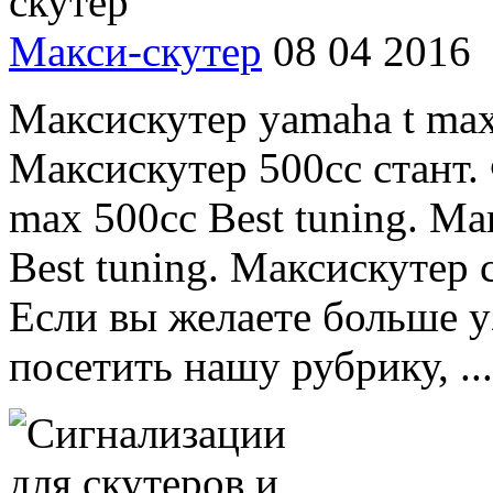
Макси-скутер
08 04 2016
Максискутер yamaha t max 
Максискутер 500сс стант.
max 500сс Best tuning. Ма
Best tuning. Максискутер 
Если вы желаете больше у
посетить нашу рубрику, ...