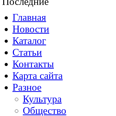
Последние
Главная
Новости
Каталог
Статьи
Контакты
Карта сайта
Разное
Культура
Общество