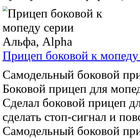
Прицеп боковой к мопеду
Самодельный боковой при
Боковой прицеп для мопед
Сделал боковой прицеп дл
сделать стоп-сигнал и по
Самодельный боковой приц