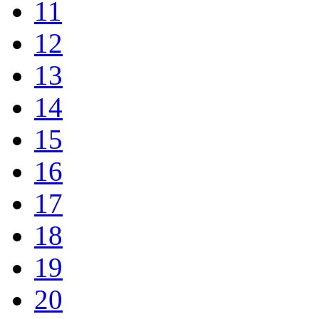
11
12
13
14
15
16
17
18
19
20