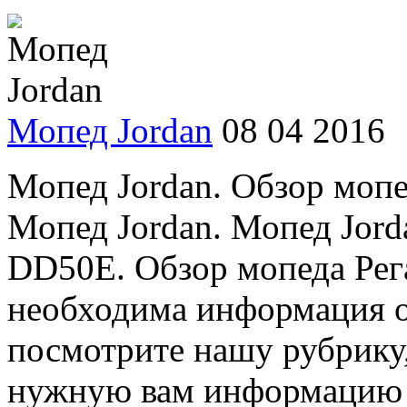
Мопед Jordan
08 04 2016
Мопед Jordan. Обзор мопе
Мопед Jordan. Мопед Jord
DD50E. Обзор мопеда Рег
необходима информация о
посмотрите нашу рубрику,
нужную вам информацию .