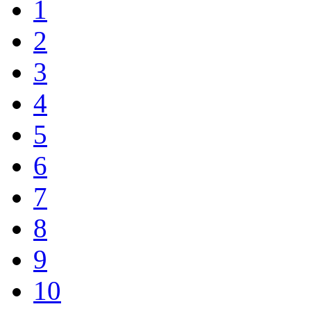
1
2
3
4
5
6
7
8
9
10