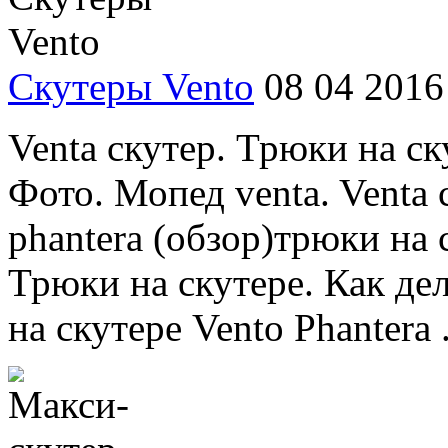
Скутеры Vento
08 04 2016
Venta скутер. Трюки на ск
Фото. Мопед venta. Venta 
phantera (обзор)трюки на 
Трюки на скутере. Как де
на скутере Vento Phantera .