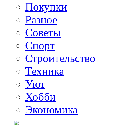
Покупки
Разное
Советы
Спорт
Строительство
Техника
Уют
Хобби
Экономика