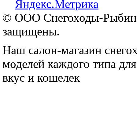
© ООО Снегоходы-Рыбинск
защищены.
Наш салон-магазин снегох
моделей каждого типа для
вкус и кошелек