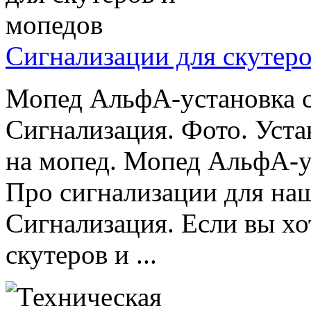
Сигнализации для скутеро
Мопед АльфА-установка 
Сигнализация. Фото. Уст
на мопед. Мопед АльфА-у
Про сигнализации для на
Сигнализация. Если вы хо
скутеров и ...