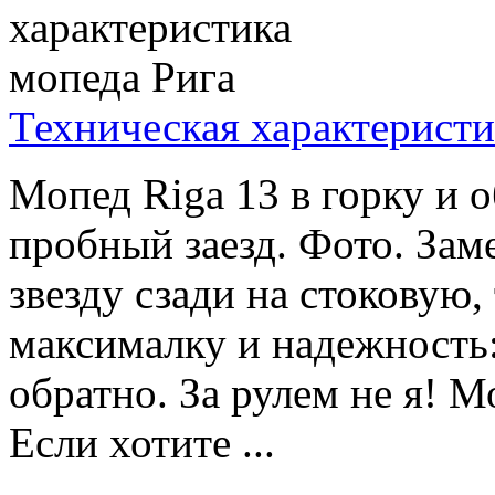
Техническая характеристи
Мопед Riga 13 в горку и 
пробный заезд. Фото. За
звезду сзади на стоковую,
максималку и надежность: 
обратно. За рулем не я! М
Если хотите ...