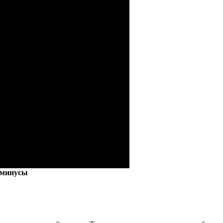
 минусы