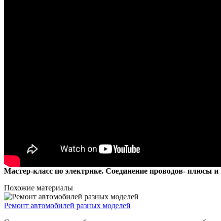
Мастер-класс по электрике. Соединение проводов- плюсы и
Похожие материалы
Ремонт автомобилей разных моделей