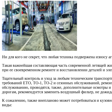
Ни для кого не секрет, что любая техника подвержена износу 
Такая важнейшая составляющая часть современной летящей жиз
при ее своевременном ремонте и восстановлении деталей и эл
Тщательный контроль и уход за любым техническим транспорт
требований ЕТО, ТО-1, ТО-2 и сезонных обслуживаний, ремон
обслуживанию, проводятся, также, дополнительные осмотры и 
дорогам, рекомендуется заменить воздушный фильтр, не дожид
К сожалению, также внепланово может потребоваться и кузовн
виды: