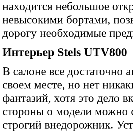
находится небольшое откр
невысокими бортами, позв
дорогу необходимые пред
Интерьер Stels UTV800
В салоне все достаточно а
своем месте, но нет ника
фантазий, хотя это дело в
стороны о модели можно с
строгий внедорожник. Ус