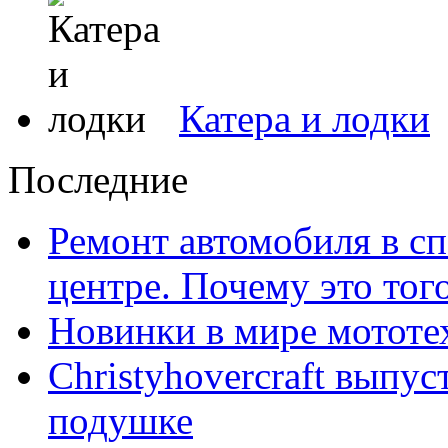
Катера и лодки
Последние
Ремонт автомобиля в с
центре. Почему это тог
Новинки в мире мототе
Christyhovercraft выпу
подушке