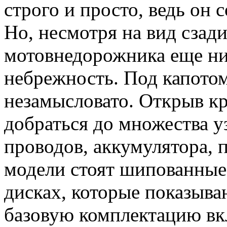
строго и просто, ведь он 
Но, несмотря на вид сзади
мотовнедорожника еще нич
небрежность. Под капотом
незамысловато. Открыв к
добраться до множества у
проводов, аккумулятора, 
модели стоят шипованные
дисках, которые показыв
базовую комплектацию вкл