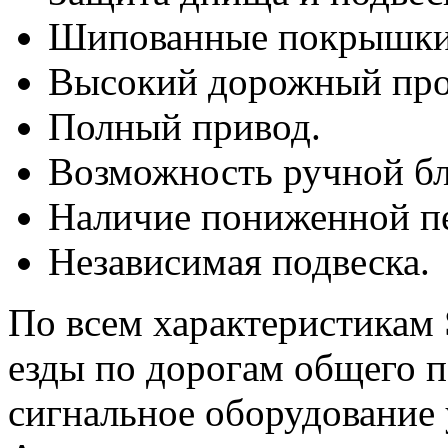
Шипованные покрышки 
Высокий дорожный прос
Полный привод.
Возможность ручной бл
Наличие пониженной пе
Независимая подвеска.
По всем характеристикам 
езды по дорогам общего по
сигнальное оборудование 