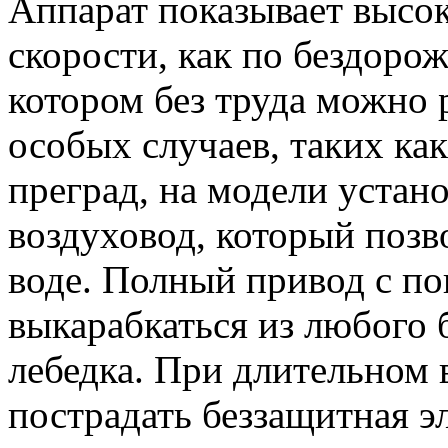
Аппарат показывает высо
скорости, как по бездорож
котором без труда можно р
особых случаев, таких ка
преград, на модели уста
воздуховод, который позв
воде. Полный привод с п
выкарабкаться из любого б
лебедка. При длительном 
пострадать беззащитная э