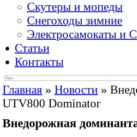
Скутеры и мопеды
Снегоходы зимние
Электросамокаты и С
Статьи
Контакты
Главная
»
Новости
»
Внед
UTV800 Dominator
Внедорожная доминанта