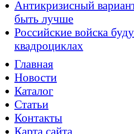
Антикризисный вариант
быть лучше
Российские войска буду
квадроциклах
Главная
Новости
Каталог
Статьи
Контакты
Карта сайта