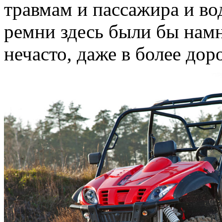
травмам и пассажира и во
ремни здесь были бы намн
нечасто, даже в более дор