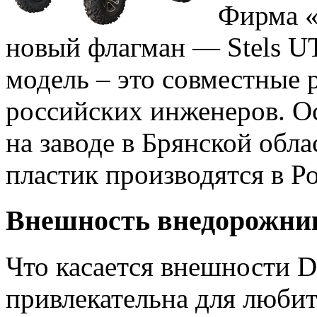
Фирма «
новый флагман — Stels U
модель – это совместные 
российских инженеров. О
на заводе в Брянской обла
пластик производятся в Р
Внешность внедорожни
Что касается внешности D
привлекательна для любит