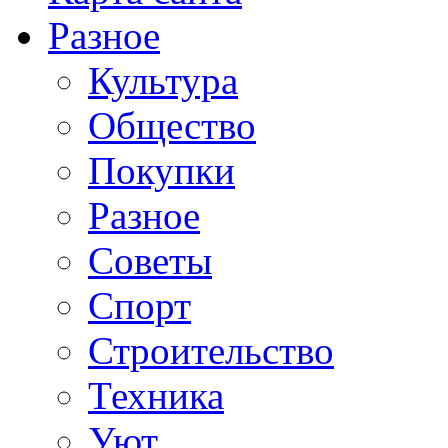
Разное
Культура
Общество
Покупки
Разное
Советы
Спорт
Строительство
Техника
Уют