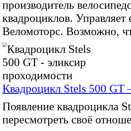
производитель велосипедо
квадроциклов. Управляет 
Веломоторс. Возможно, чт
Квадроцикл Stels 500 GT
Появление квадроцикла St
пересмотреть своё отноше