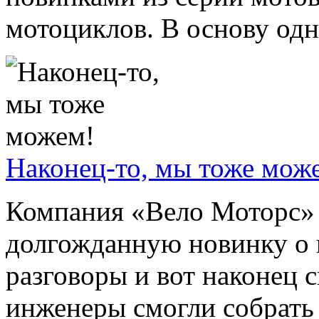
мотоциклов. В основу одно
Наконец-то, мы тоже мож
Компания «Вело Моторс» 
долгожданную новинку о 
разговоры и вот наконец 
инженеры смогли собрать .