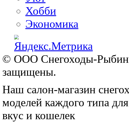
Хобби
Экономика
© ООО Снегоходы-Рыбинск
защищены.
Наш салон-магазин снегох
моделей каждого типа для
вкус и кошелек