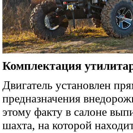
Комплектация утилитарн
Двигатель установлен пря
предназначения внедорожн
этому факту в салоне вып
шахта, на которой находи