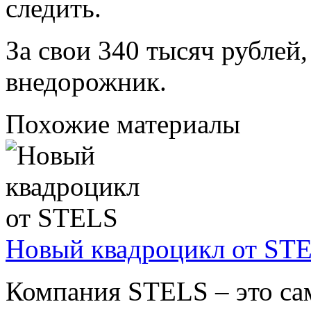
следить.
За свои 340 тысяч рублей
внедорожник.
Похожие материалы
Новый квадроцикл от ST
Компания STELS – это са