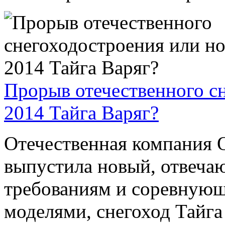
Прорыв отечественного с
2014 Тайга Варяг?
Отечественная компания 
выпустила новый, отвеч
требованиям и соревную
моделями, снегоход Тайга 