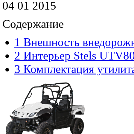
04 01 2015
Содержание
1
Внешность внедорож
2
Интерьер Stels UTV8
3
Комплектация утилитар