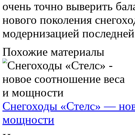
очень точно выверить ба
нового поколения снегохо
модернизацией последней
Похожие материалы
Снегоходы «Стелс» — нов
мощности