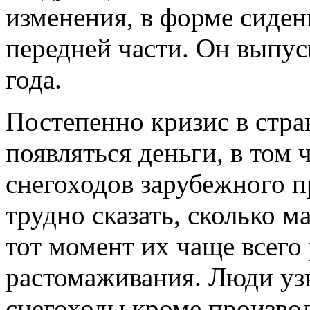
изменения, в форме сиден
передней части. Он выпус
года.
Постепенно кризис в стра
появляться деньги, в том 
снегоходов зарубежного п
трудно сказать, сколько м
тот момент их чаще всего
растомаживания. Люди узн
снегоходы кроме производ