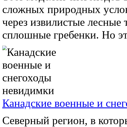
сложных природных услов
через извилистые лесные
сплошные гребенки. Но это
Канадские военные и сне
Северный регион, в котор