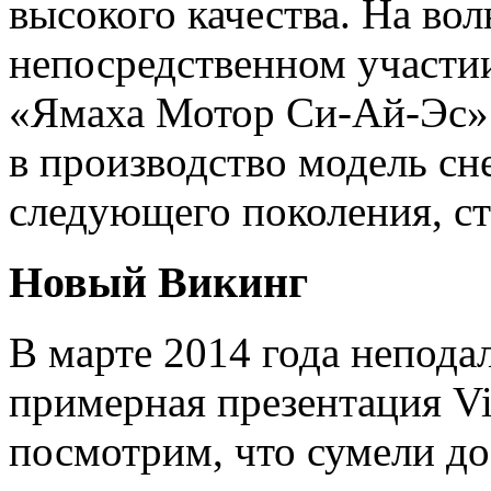
высокого качества. На вол
непосредственном участии
«Ямаха Мотор Си-Ай-Эс» 
в производство модель сне
следующего поколения, ст
Новый Викинг
В марте 2014 года непода
примерная презентация Vi
посмотрим, что сумели до