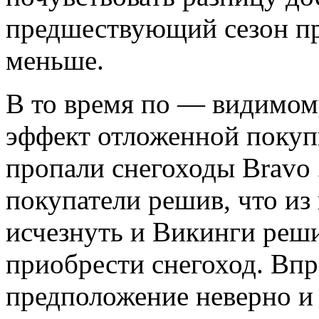
предшествующий сезон пр
меньше.
В то время по — видимом
эффект отложенной покуп
пропали снегоходы Bravo
покупатели решив, что из
исчезнуть и Викинги реши
приобрести снегоход. Впр
предположение неверно и