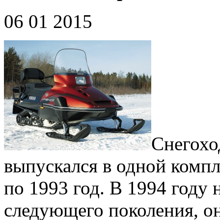
06 01 2015
Снегохо
выпускался в одной компл
по 1993 год. В 1994 году
следующего поколения, о