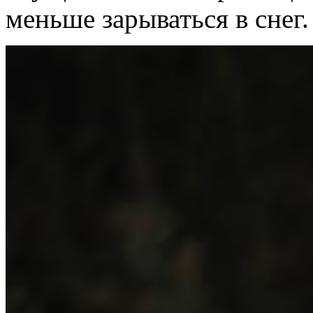
меньше зарываться в снег.