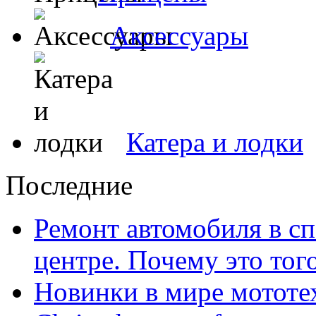
Аксессуары
Катера и лодки
Последние
Ремонт автомобиля в с
центре. Почему это тог
Новинки в мире мототе