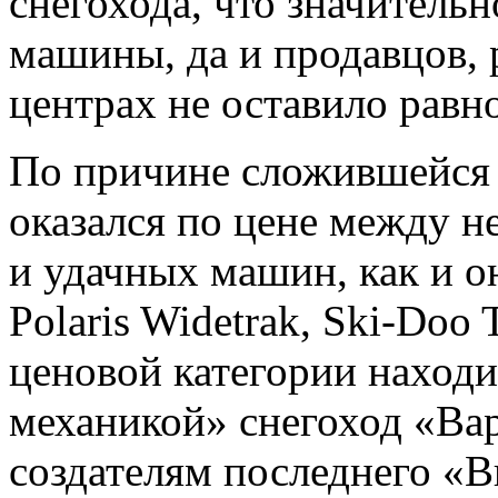
снегохода, что значитель
машины, да и продавцов,
центрах не оставило рав
По причине сложившейся 
оказался по цене между н
и удачных машин, как и о
Polaris Widetrak, Ski-Doo 
ценовой категории наход
механикой» снегоход «Ва
создателям последнего «