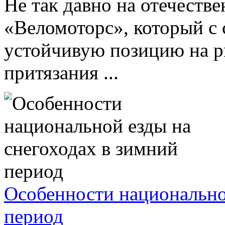
Не так давно на отечеств
«Веломоторс», который с 
устойчивую позицию на р
притязания ...
Особенности национально
период