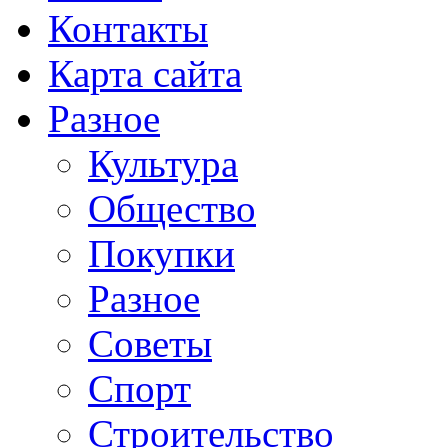
Контакты
Карта сайта
Разное
Культура
Общество
Покупки
Разное
Советы
Спорт
Строительство